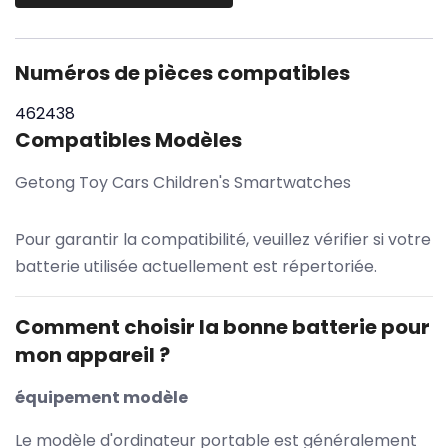
Numéros de pièces compatibles
462438
Compatibles Modèles
Getong Toy Cars Children's Smartwatches
Pour garantir la compatibilité, veuillez vérifier si votre
batterie utilisée actuellement est répertoriée.
Comment choisir la bonne batterie pour
mon appareil ?
équipement modèle
Le modèle d'ordinateur portable est généralement