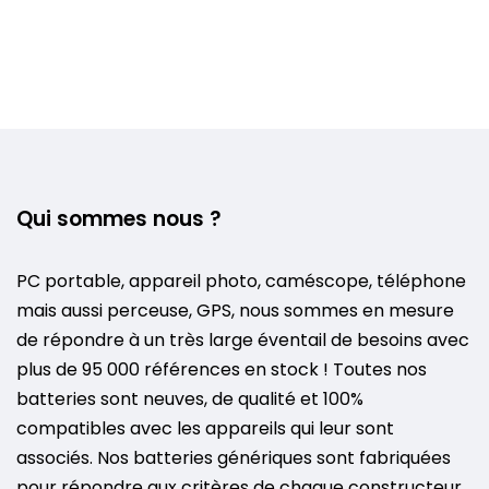
Qui sommes nous ?
PC portable, appareil photo, caméscope, téléphone
mais aussi perceuse, GPS, nous sommes en mesure
de répondre à un très large éventail de besoins avec
plus de 95 000 références en stock ! Toutes nos
batteries sont neuves, de qualité et 100%
compatibles avec les appareils qui leur sont
associés. Nos batteries génériques sont fabriquées
pour répondre aux critères de chaque constructeur