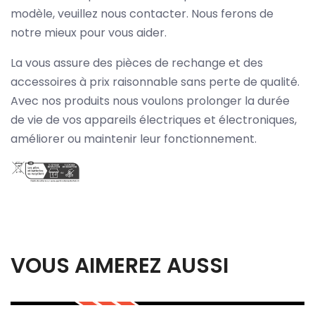
modèle, veuillez nous contacter. Nous ferons de
notre mieux pour vous aider.
La vous assure des pièces de rechange et des
accessoires à prix raisonnable sans perte de qualité.
Avec nos produits nous voulons prolonger la durée
de vie de vos appareils électriques et électroniques,
améliorer ou maintenir leur fonctionnement.
VOUS AIMEREZ AUSSI