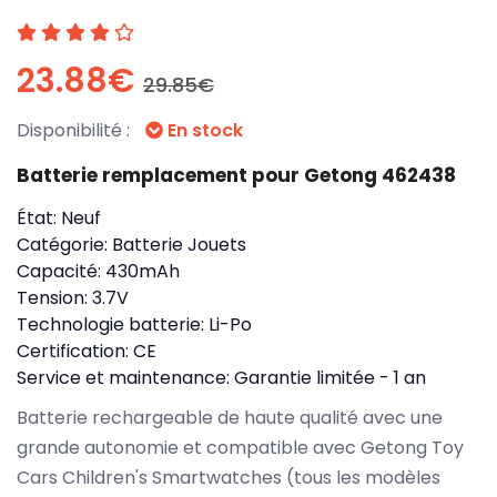
23.88€
29.85€
Disponibilité :
En stock
Batterie remplacement pour Getong 462438
État:
Neuf
Catégorie:
Batterie Jouets
Capacité:
430mAh
Tension:
3.7V
Technologie batterie:
Li-Po
Certification:
CE
Service et maintenance:
Garantie limitée - 1 an
Batterie rechargeable de haute qualité avec une
grande autonomie et compatible avec Getong Toy
Cars Children's Smartwatches (tous les modèles