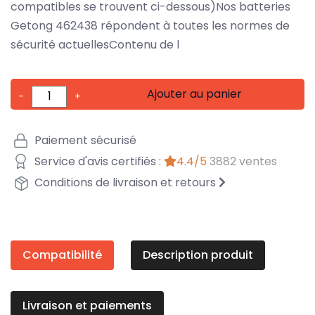
compatibles se trouvent ci-dessous)Nos batteries
Getong 462438 répondent à toutes les normes de
sécurité actuellesContenu de l
Ajouter au panier
-
+
Paiement sécurisé
Service d'avis certifiés :
4.4/5
3882 ventes
Conditions de livraison et retours
Compatibilité
Description produit
Livraison et paiements