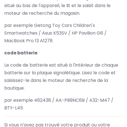
situé au bas de l'appareil, le lit et le saisit dans le
moteur de recherche du magasin.
par exemple Getong Toy Cars Children's
Smartwatches / Asus K53SV / HP Pavilion G6 /
MacBook Pro 13 A1278
code batterie
Le code de batterie est situé à l'intérieur de chaque
batterie sur la plaque signalétique. Lisez le code et
saisissez-le dans le moteur de recherche de la
boutique.
par exemple 462438 / AA-PB9NC6B / A32-M47 /
BTY-L45
Si vous n'avez pas trouvé votre produit ou votre