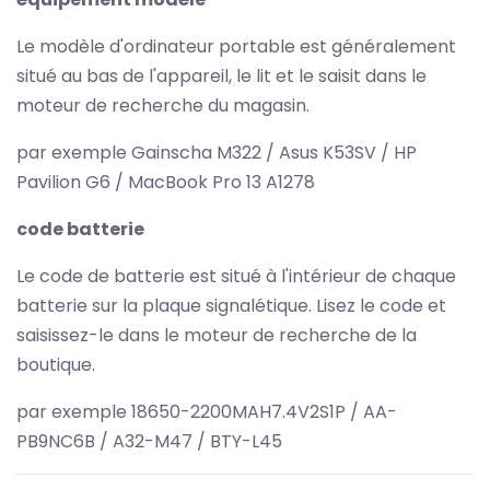
Le modèle d'ordinateur portable est généralement
situé au bas de l'appareil, le lit et le saisit dans le
moteur de recherche du magasin.
par exemple Gainscha M322 / Asus K53SV / HP
Pavilion G6 / MacBook Pro 13 A1278
code batterie
Le code de batterie est situé à l'intérieur de chaque
batterie sur la plaque signalétique. Lisez le code et
saisissez-le dans le moteur de recherche de la
boutique.
par exemple 18650-2200MAH7.4V2S1P / AA-
PB9NC6B / A32-M47 / BTY-L45