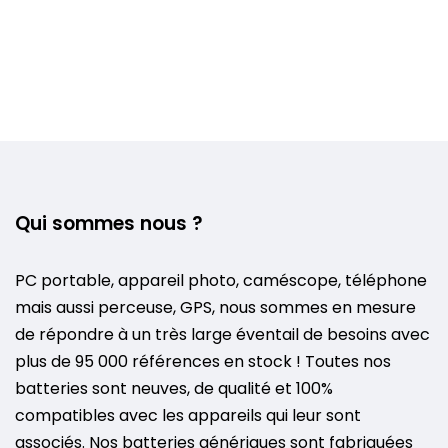
Qui sommes nous ?
PC portable, appareil photo, caméscope, téléphone
mais aussi perceuse, GPS, nous sommes en mesure
de répondre à un très large éventail de besoins avec
plus de 95 000 références en stock ! Toutes nos
batteries sont neuves, de qualité et 100%
compatibles avec les appareils qui leur sont
associés. Nos batteries génériques sont fabriquées