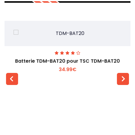
Batterie TDM-BAT20 pour TSC TDM-BAT20
34.99€
Voir plus +