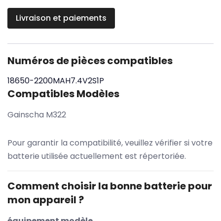
Livraison et paiements
Numéros de pièces compatibles
18650-2200MAH7.4V2S1P
Compatibles Modèles
Gainscha M322
Pour garantir la compatibilité, veuillez vérifier si votre
batterie utilisée actuellement est répertoriée.
Comment choisir la bonne batterie pour
mon appareil ?
équipement modèle