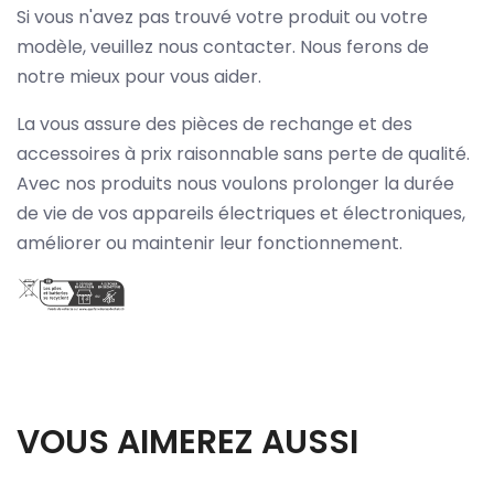
Si vous n'avez pas trouvé votre produit ou votre
modèle, veuillez nous contacter. Nous ferons de
notre mieux pour vous aider.
La vous assure des pièces de rechange et des
accessoires à prix raisonnable sans perte de qualité.
Avec nos produits nous voulons prolonger la durée
de vie de vos appareils électriques et électroniques,
améliorer ou maintenir leur fonctionnement.
VOUS AIMEREZ AUSSI