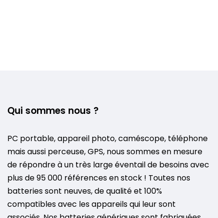
Qui sommes nous ?
PC portable, appareil photo, caméscope, téléphone
mais aussi perceuse, GPS, nous sommes en mesure
de répondre à un très large éventail de besoins avec
plus de 95 000 références en stock ! Toutes nos
batteries sont neuves, de qualité et 100%
compatibles avec les appareils qui leur sont
associés. Nos batteries génériques sont fabriquées