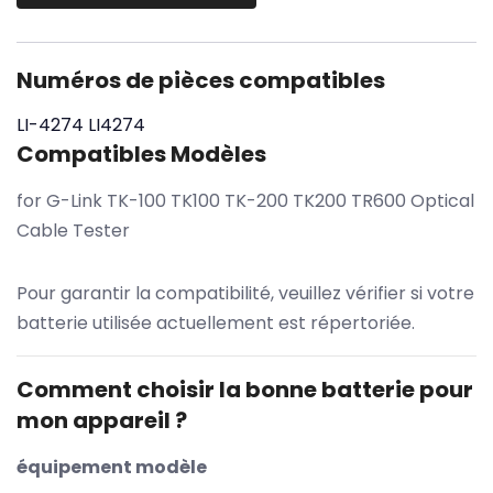
Numéros de pièces compatibles
LI-4274
LI4274
Compatibles Modèles
for G-Link TK-100 TK100 TK-200 TK200 TR600 Optical
Cable Tester
Pour garantir la compatibilité, veuillez vérifier si votre
batterie utilisée actuellement est répertoriée.
Comment choisir la bonne batterie pour
mon appareil ?
équipement modèle