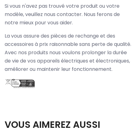
Si vous n'avez pas trouvé votre produit ou votre
modèle, veuillez nous contacter. Nous ferons de
notre mieux pour vous aider.
La vous assure des pièces de rechange et des
accessoires à prix raisonnable sans perte de qualité.
Avec nos produits nous voulons prolonger la durée
de vie de vos appareils électriques et électroniques,
améliorer ou maintenir leur fonctionnement.
VOUS AIMEREZ AUSSI