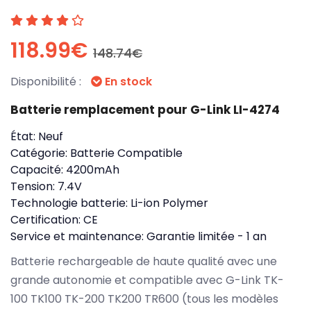
118.99€
148.74€
Disponibilité :
En stock
Batterie remplacement pour G-Link LI-4274
État:
Neuf
Catégorie:
Batterie Compatible
Capacité:
4200mAh
Tension:
7.4V
Technologie batterie:
Li-ion Polymer
Certification:
CE
Service et maintenance:
Garantie limitée - 1 an
Batterie rechargeable de haute qualité avec une
grande autonomie et compatible avec G-Link TK-
100 TK100 TK-200 TK200 TR600 (tous les modèles