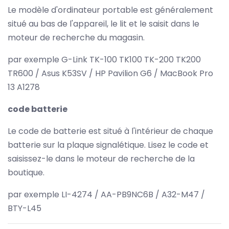
Le modèle d'ordinateur portable est généralement
situé au bas de l'appareil, le lit et le saisit dans le
moteur de recherche du magasin.
par exemple G-Link TK-100 TK100 TK-200 TK200
TR600 / Asus K53SV / HP Pavilion G6 / MacBook Pro
13 A1278
code batterie
Le code de batterie est situé à l'intérieur de chaque
batterie sur la plaque signalétique. Lisez le code et
saisissez-le dans le moteur de recherche de la
boutique.
par exemple LI-4274 / AA-PB9NC6B / A32-M47 /
BTY-L45