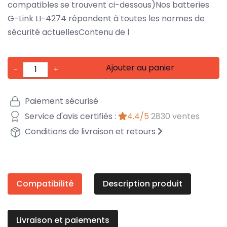
compatibles se trouvent ci-dessous)Nos batteries
G-Link LI-4274 répondent à toutes les normes de
sécurité actuellesContenu de l
Ajouter au panier
-
+
Paiement sécurisé
Service d'avis certifiés :
4.4/5
2830 ventes
Conditions de livraison et retours
Compatibilité
Description produit
Livraison et paiements