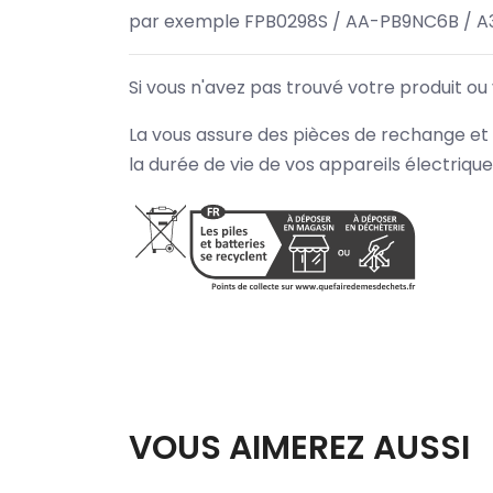
par exemple FPB0298S / AA-PB9NC6B / A
Si vous n'avez pas trouvé votre produit ou
La vous assure des pièces de rechange et 
la durée de vie de vos appareils électriqu
VOUS AIMEREZ AUSSI