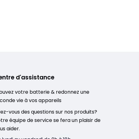
entre d'assistance
ouvez votre batterie & redonnez une
conde vie à vos appareils
ez-vous des questions sur nos produits?
tre équipe de service se fera un plaisir de
us aider.