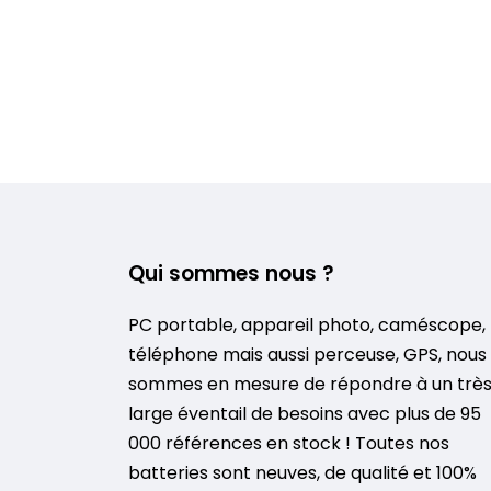
Qui sommes nous ?
PC portable, appareil photo, caméscope,
téléphone mais aussi perceuse, GPS, nous
sommes en mesure de répondre à un trè
large éventail de besoins avec plus de 95
000 références en stock ! Toutes nos
batteries sont neuves, de qualité et 100%