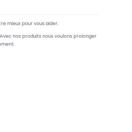
tre mieux pour vous aider.
. Avec nos produits nous voulons prolonger
nement.