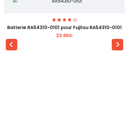
Batterie RA54310-0101 pour Fujitsu RA54310-0101
23.96€
Voir plus +