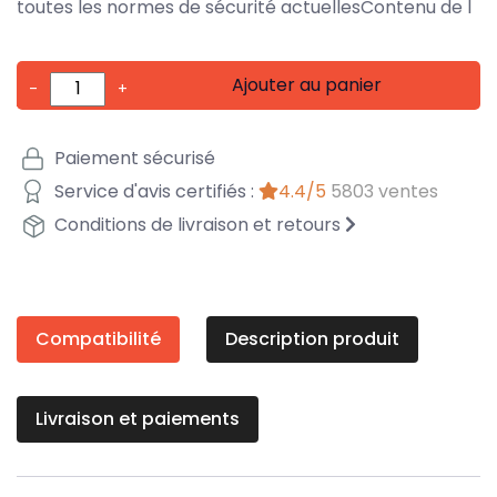
toutes les normes de sécurité actuellesContenu de l
Ajouter au panier
-
+
Paiement sécurisé
Service d'avis certifiés :
4.4/5
5803 ventes
Conditions de livraison et retours
Compatibilité
Description produit
Livraison et paiements