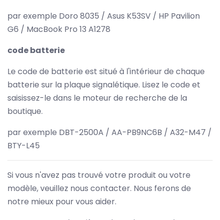
par exemple Doro 8035 / Asus K53SV / HP Pavilion
G6 / MacBook Pro 13 A1278
code batterie
Le code de batterie est situé à l'intérieur de chaque
batterie sur la plaque signalétique. Lisez le code et
saisissez-le dans le moteur de recherche de la
boutique.
par exemple DBT-2500A / AA-PB9NC6B / A32-M47 /
BTY-L45
Si vous n'avez pas trouvé votre produit ou votre
modèle, veuillez nous contacter. Nous ferons de
notre mieux pour vous aider.