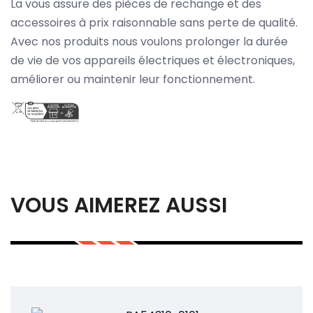
La vous assure des pièces de rechange et des
accessoires à prix raisonnable sans perte de qualité.
Avec nos produits nous voulons prolonger la durée
de vie de vos appareils électriques et électroniques,
améliorer ou maintenir leur fonctionnement.
VOUS AIMEREZ AUSSI