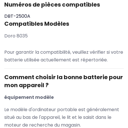
Numéros de pièces compatibles
DBT-2500A
Compatibles Modèles
Doro 8035
Pour garantir la compatibilité, veuillez vérifier si votre
batterie utilisée actuellement est répertoriée.
Comment choisir la bonne batterie pour
mon appareil ?
équipement modèle
Le modèle d'ordinateur portable est généralement
situé au bas de l'appareil, le lit et le saisit dans le
moteur de recherche du magasin.