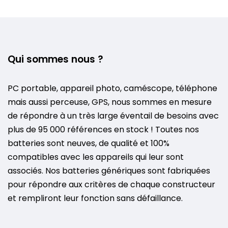
Qui sommes nous ?
PC portable, appareil photo, caméscope, téléphone
mais aussi perceuse, GPS, nous sommes en mesure
de répondre à un très large éventail de besoins avec
plus de 95 000 références en stock ! Toutes nos
batteries sont neuves, de qualité et 100%
compatibles avec les appareils qui leur sont
associés. Nos batteries génériques sont fabriquées
pour répondre aux critères de chaque constructeur
et rempliront leur fonction sans défaillance.