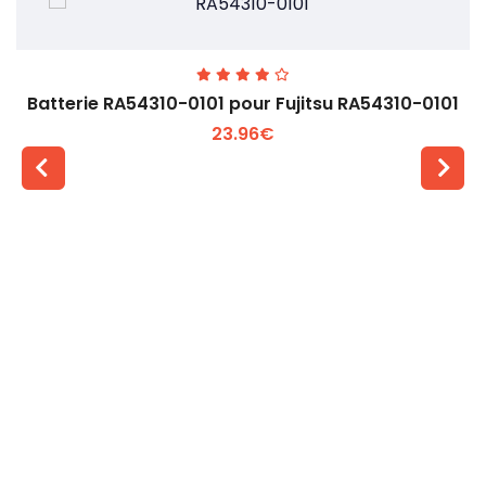
Batterie RA54310-0101 pour Fujitsu RA54310-0101
23.96€
Voir plus +