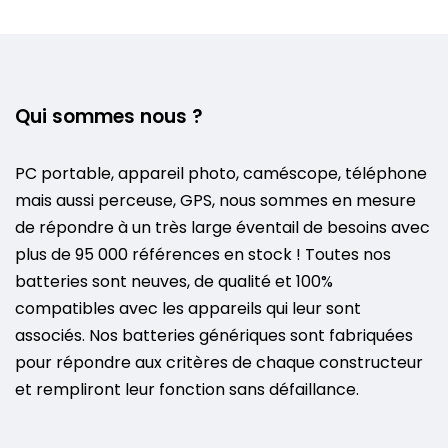
Qui sommes nous ?
PC portable, appareil photo, caméscope, téléphone
mais aussi perceuse, GPS, nous sommes en mesure
de répondre à un très large éventail de besoins avec
plus de 95 000 références en stock ! Toutes nos
batteries sont neuves, de qualité et 100%
compatibles avec les appareils qui leur sont
associés. Nos batteries génériques sont fabriquées
pour répondre aux critères de chaque constructeur
et rempliront leur fonction sans défaillance.