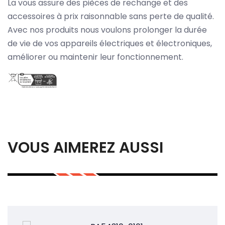
La vous assure des pièces de rechange et des
accessoires à prix raisonnable sans perte de qualité.
Avec nos produits nous voulons prolonger la durée
de vie de vos appareils électriques et électroniques,
améliorer ou maintenir leur fonctionnement.
VOUS AIMEREZ AUSSI