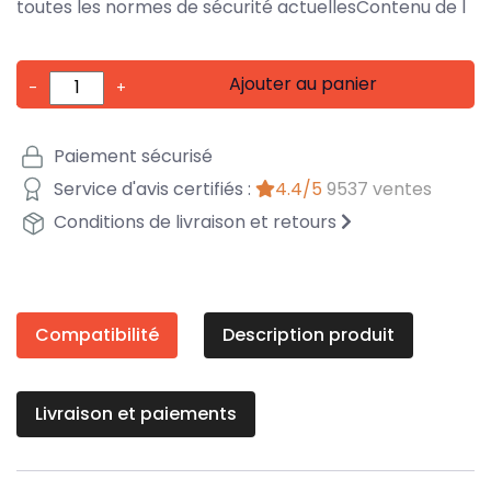
toutes les normes de sécurité actuellesContenu de l
Ajouter au panier
-
+
Paiement sécurisé
Service d'avis certifiés :
4.4/5
9537 ventes
Conditions de livraison et retours
Compatibilité
Description produit
Livraison et paiements