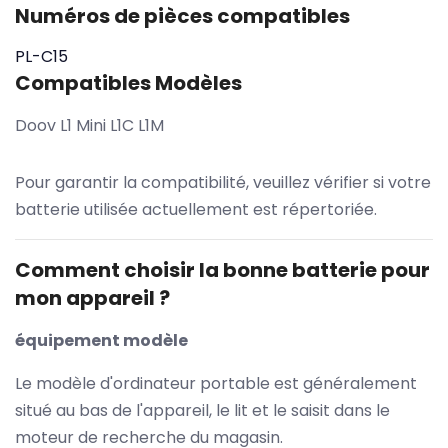
Numéros de pièces compatibles
PL-C15
Compatibles Modèles
Doov L1 Mini L1C L1M
Pour garantir la compatibilité, veuillez vérifier si votre
batterie utilisée actuellement est répertoriée.
Comment choisir la bonne batterie pour
mon appareil ?
équipement modèle
Le modèle d'ordinateur portable est généralement
situé au bas de l'appareil, le lit et le saisit dans le
moteur de recherche du magasin.