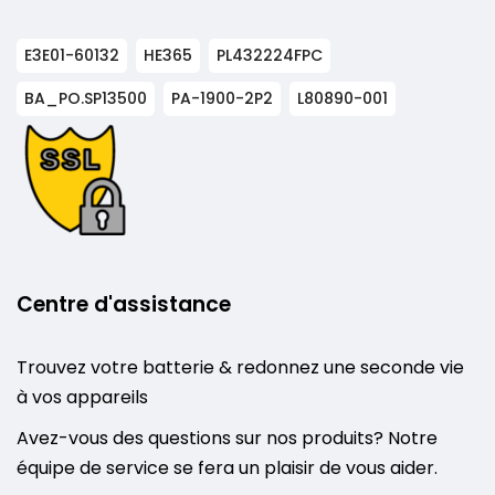
E3E01-60132
HE365
PL432224FPC
BA_PO.SP13500
PA-1900-2P2
L80890-001
Centre d'assistance
Trouvez votre batterie & redonnez une seconde vie
à vos appareils
Avez-vous des questions sur nos produits? Notre
équipe de service se fera un plaisir de vous aider.