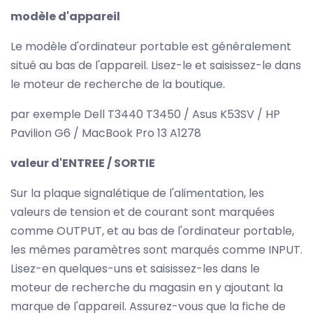
modèle d'appareil
Le modèle d'ordinateur portable est généralement
situé au bas de l'appareil. Lisez-le et saisissez-le dans
le moteur de recherche de la boutique.
par exemple Dell T3440 T3450 / Asus K53SV / HP
Pavilion G6 / MacBook Pro 13 A1278
valeur d'ENTREE / SORTIE
Sur la plaque signalétique de l'alimentation, les
valeurs de tension et de courant sont marquées
comme OUTPUT, et au bas de l'ordinateur portable,
les mêmes paramètres sont marqués comme INPUT.
Lisez-en quelques-uns et saisissez-les dans le
moteur de recherche du magasin en y ajoutant la
marque de l'appareil. Assurez-vous que la fiche de