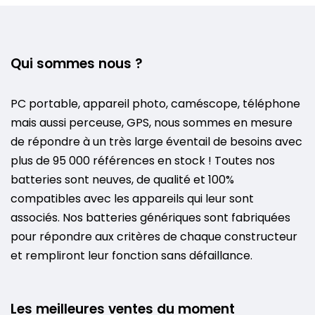
Qui sommes nous ?
PC portable, appareil photo, caméscope, téléphone
mais aussi perceuse, GPS, nous sommes en mesure
de répondre à un très large éventail de besoins avec
plus de 95 000 références en stock ! Toutes nos
batteries sont neuves, de qualité et 100%
compatibles avec les appareils qui leur sont
associés. Nos batteries génériques sont fabriquées
pour répondre aux critères de chaque constructeur
et rempliront leur fonction sans défaillance.
Les meilleures ventes du moment