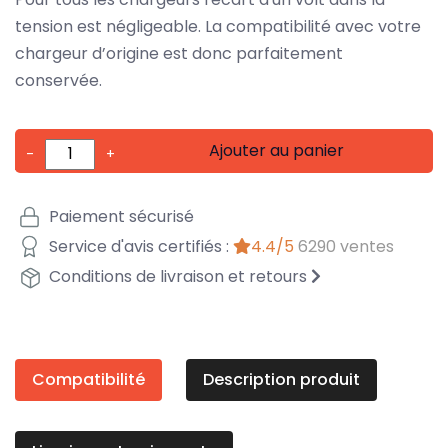
tension est négligeable. La compatibilité avec votre
chargeur d’origine est donc parfaitement
conservée.
Ajouter au panier
-
+
Paiement sécurisé
Service d'avis certifiés :
4.4/5
6290 ventes
Conditions de livraison et retours
Compatibilité
Description produit