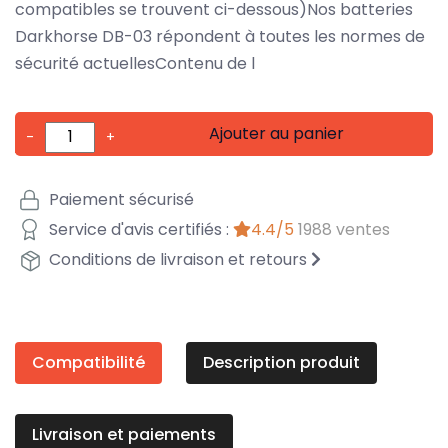
compatibles se trouvent ci-dessous)Nos batteries
Darkhorse DB-03 répondent à toutes les normes de
sécurité actuellesContenu de l
Ajouter au panier
-
+
Paiement sécurisé
Service d'avis certifiés :
4.4/5
1988 ventes
Conditions de livraison et retours
Compatibilité
Description produit
Livraison et paiements