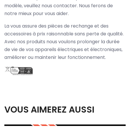
modèle, veuillez nous contacter. Nous ferons de
notre mieux pour vous aider.
La vous assure des pièces de rechange et des
accessoires à prix raisonnable sans perte de qualité.
Avec nos produits nous voulons prolonger la durée
de vie de vos appareils électriques et électroniques,
améliorer ou maintenir leur fonctionnement.
VOUS AIMEREZ AUSSI