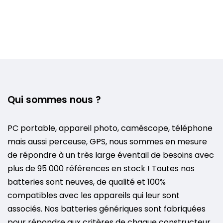
Qui sommes nous ?
PC portable, appareil photo, caméscope, téléphone
mais aussi perceuse, GPS, nous sommes en mesure
de répondre à un très large éventail de besoins avec
plus de 95 000 références en stock ! Toutes nos
batteries sont neuves, de qualité et 100%
compatibles avec les appareils qui leur sont
associés. Nos batteries génériques sont fabriquées
pour répondre aux critères de chaque constructeur