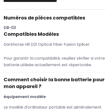
Numéros de pièces compatibles
DB-03
Compatibles Modèles
Darkhorse H9 D21 Optical Fiber Fusion Splicer
Pour garantir la compatibilité, veuillez vérifier si votre
batterie utilisée actuellement est répertoriée.
Comment choisir la bonne batterie pour
mon appareil ?
équipement modèle
Le modèle d'ordinateur portable est généralement