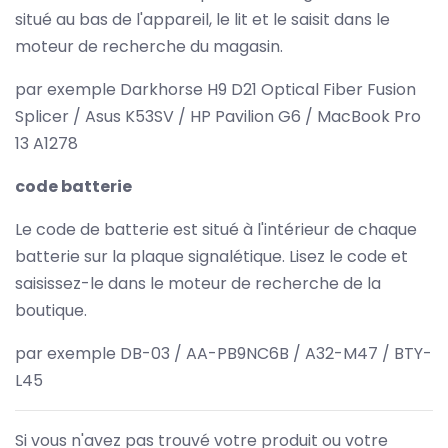
situé au bas de l'appareil, le lit et le saisit dans le
moteur de recherche du magasin.
par exemple Darkhorse H9 D21 Optical Fiber Fusion
Splicer / Asus K53SV / HP Pavilion G6 / MacBook Pro
13 A1278
code batterie
Le code de batterie est situé à l'intérieur de chaque
batterie sur la plaque signalétique. Lisez le code et
saisissez-le dans le moteur de recherche de la
boutique.
par exemple DB-03 / AA-PB9NC6B / A32-M47 / BTY-
L45
Si vous n'avez pas trouvé votre produit ou votre