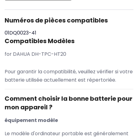
Numéros de pièces compatibles
01DQ0023-41
Compatibles Modèles
for DAHUA DH-TPC-HT20
Pour garantir la compatibilité, veuillez vérifier si votre
batterie utilisée actuellement est répertoriée.
Comment choisir la bonne batterie pour
mon appareil ?
équipement modèle
Le modèle d'ordinateur portable est généralement