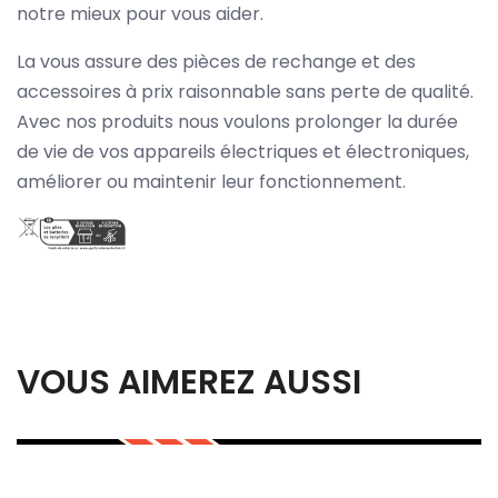
notre mieux pour vous aider.
La vous assure des pièces de rechange et des
accessoires à prix raisonnable sans perte de qualité.
Avec nos produits nous voulons prolonger la durée
de vie de vos appareils électriques et électroniques,
améliorer ou maintenir leur fonctionnement.
VOUS AIMEREZ AUSSI