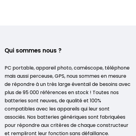
Qui sommes nous ?
PC portable, appareil photo, caméscope, téléphone
mais aussi perceuse, GPS, nous sommes en mesure
de répondre à un très large éventail de besoins avec
plus de 95 000 références en stock ! Toutes nos
batteries sont neuves, de qualité et 100%
compatibles avec les appareils qui leur sont
associés. Nos batteries génériques sont fabriquées
pour répondre aux critères de chaque constructeur
et rempliront leur fonction sans défaillance.