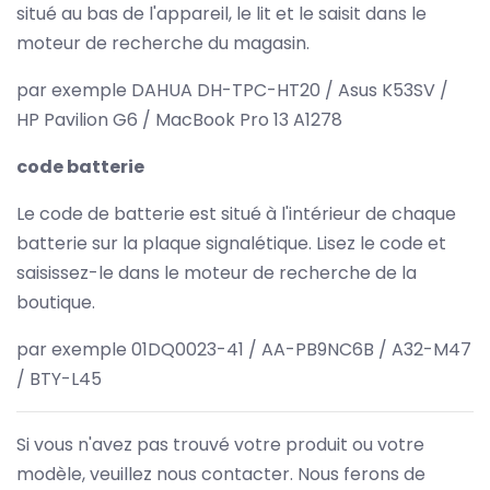
situé au bas de l'appareil, le lit et le saisit dans le
moteur de recherche du magasin.
par exemple DAHUA DH-TPC-HT20 / Asus K53SV /
HP Pavilion G6 / MacBook Pro 13 A1278
code batterie
Le code de batterie est situé à l'intérieur de chaque
batterie sur la plaque signalétique. Lisez le code et
saisissez-le dans le moteur de recherche de la
boutique.
par exemple 01DQ0023-41 / AA-PB9NC6B / A32-M47
/ BTY-L45
Si vous n'avez pas trouvé votre produit ou votre
modèle, veuillez nous contacter. Nous ferons de