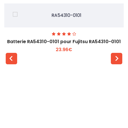
Batterie RA54310-0101 pour Fujitsu RA54310-0101
23.96€
Voir plus +