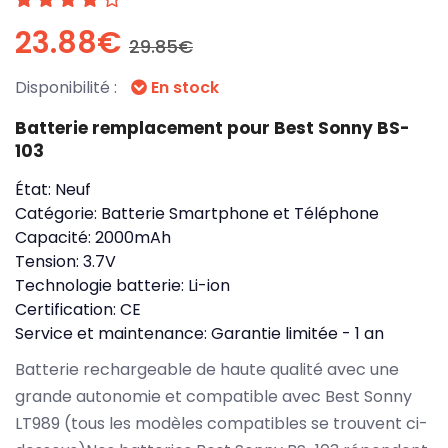
23.88€
29.85€
Disponibilité :
En stock
Batterie remplacement pour Best Sonny BS-
103
État:
Neuf
Catégorie:
Batterie Smartphone et Téléphone
Capacité:
2000mAh
Tension:
3.7V
Technologie batterie:
Li-ion
Certification:
CE
Service et maintenance:
Garantie limitée - 1 an
Batterie rechargeable de haute qualité avec une
grande autonomie et compatible avec Best Sonny
LT989 (tous les modèles compatibles se trouvent ci-