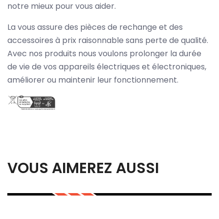
notre mieux pour vous aider.
La vous assure des pièces de rechange et des
accessoires à prix raisonnable sans perte de qualité.
Avec nos produits nous voulons prolonger la durée
de vie de vos appareils électriques et électroniques,
améliorer ou maintenir leur fonctionnement.
VOUS AIMEREZ AUSSI