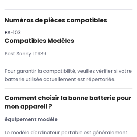
Numéros de pièces compatibles
BS-103
Compatibles Modèles
Best Sonny LT989
Pour garantir la compatibilité, veuillez vérifier si votre
batterie utilisée actuellement est répertoriée.
Comment choisir la bonne batterie pour
mon appareil ?
équipement modèle
Le modèle d'ordinateur portable est généralement