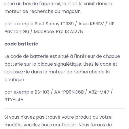
situé au bas de l'appareil, le lit et le saisit dans le
moteur de recherche du magasin.
par exemple Best Sonny LT989 / Asus K53SV / HP
Pavilion G6 / MacBook Pro 13 A1278
code batterie
Le code de batterie est situé à l'intérieur de chaque
batterie sur la plaque signalétique. Lisez le code et
saisissez-le dans le moteur de recherche de la
boutique.
par exemple BS-103 / AA-PB9NC6B / A32-M47 /
BTY-L45
Si vous n'avez pas trouvé votre produit ou votre
modèle, veuillez nous contacter. Nous ferons de