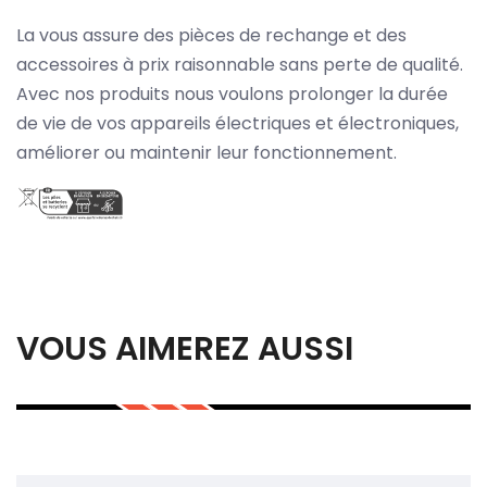
La vous assure des pièces de rechange et des
accessoires à prix raisonnable sans perte de qualité.
Avec nos produits nous voulons prolonger la durée
de vie de vos appareils électriques et électroniques,
améliorer ou maintenir leur fonctionnement.
VOUS AIMEREZ AUSSI