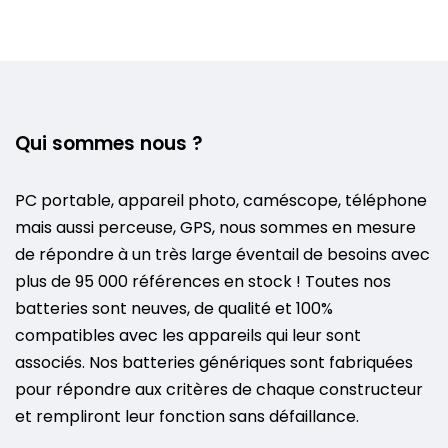
Qui sommes nous ?
PC portable, appareil photo, caméscope, téléphone
mais aussi perceuse, GPS, nous sommes en mesure
de répondre à un très large éventail de besoins avec
plus de 95 000 références en stock ! Toutes nos
batteries sont neuves, de qualité et 100%
compatibles avec les appareils qui leur sont
associés. Nos batteries génériques sont fabriquées
pour répondre aux critères de chaque constructeur
et rempliront leur fonction sans défaillance.