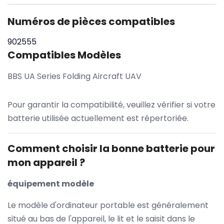
Numéros de pièces compatibles
902555
Compatibles Modèles
BBS UA Series Folding Aircraft UAV
Pour garantir la compatibilité, veuillez vérifier si votre
batterie utilisée actuellement est répertoriée.
Comment choisir la bonne batterie pour
mon appareil ?
équipement modèle
Le modèle d'ordinateur portable est généralement
situé au bas de l'appareil, le lit et le saisit dans le