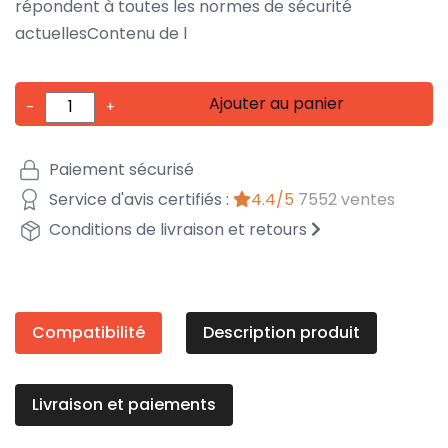
répondent à toutes les normes de sécurité
actuellesContenu de l
Ajouter au panier
-
+
Paiement sécurisé
Service d'avis certifiés :
4.4/5
7552 ventes
Conditions de livraison et retours
Compatibilité
Description produit
Livraison et paiements