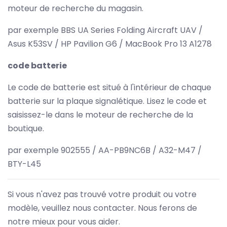
moteur de recherche du magasin.
par exemple BBS UA Series Folding Aircraft UAV /
Asus K53SV / HP Pavilion G6 / MacBook Pro 13 A1278
code batterie
Le code de batterie est situé à l'intérieur de chaque
batterie sur la plaque signalétique. Lisez le code et
saisissez-le dans le moteur de recherche de la
boutique.
par exemple 902555 / AA-PB9NC6B / A32-M47 /
BTY-L45
Si vous n'avez pas trouvé votre produit ou votre
modèle, veuillez nous contacter. Nous ferons de
notre mieux pour vous aider.