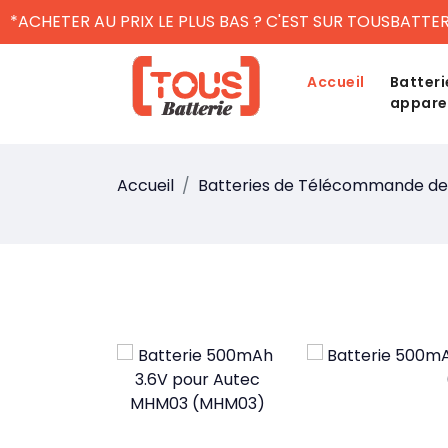
*ACHETER AU PRIX LE PLUS BAS ? C'EST SUR TOUSBATTER
Accueil
Batteri
appare
Accueil
Batteries de Télécommande de