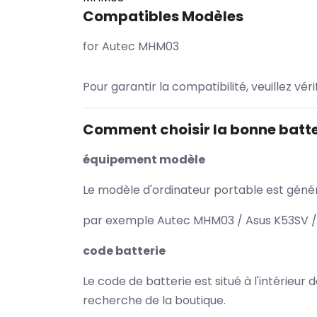
Compatibles Modèles
for Autec MHM03
Pour garantir la compatibilité, veuillez vér
Comment choisir la bonne batte
équipement modèle
Le modèle d'ordinateur portable est généra
par exemple Autec MHM03 / Asus K53SV / 
code batterie
Le code de batterie est situé à l'intérieur
recherche de la boutique.