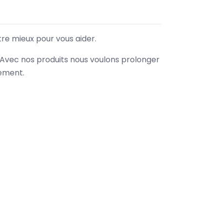
tre mieux pour vous aider.
. Avec nos produits nous voulons prolonger
nement.