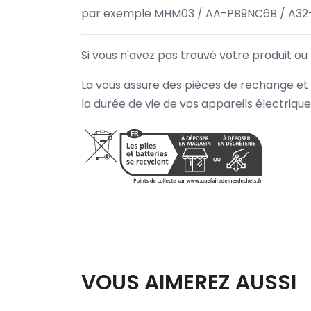
par exemple MHM03 / AA-PB9NC6B / A32
Si vous n'avez pas trouvé votre produit ou
La vous assure des pièces de rechange et 
la durée de vie de vos appareils électriqu
VOUS AIMEREZ AUSSI