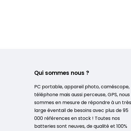
Qui sommes nous ?
PC portable, appareil photo, caméscope,
téléphone mais aussi perceuse, GPS, nous
sommes en mesure de répondre à un trè
large éventail de besoins avec plus de 95
000 références en stock ! Toutes nos
batteries sont neuves, de qualité et 100%