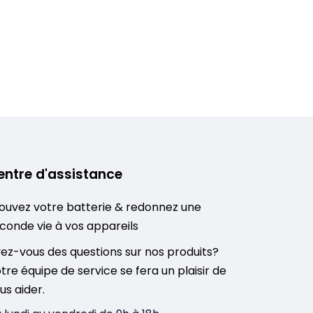
entre d'assistance
ouvez votre batterie & redonnez une
conde vie à vos appareils
ez-vous des questions sur nos produits?
tre équipe de service se fera un plaisir de
us aider.