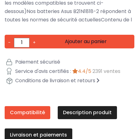
les modèles compatibles se trouvent ci-
dessous)Nos batteries Asus B21N1818-2 répondent à
toutes les normes de sécurité actuellesContenu de l
Ajouter au panier
-
+
Paiement sécurisé
Service d'avis certifiés :
4.4/5
2391 ventes
Conditions de livraison et retours
Compatibilité
Description produit
Livraison et paiements