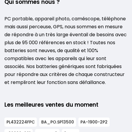
Qui sommes nous ?
PC portable, appareil photo, caméscope, téléphone
mais aussi perceuse, GPS, nous sommes en mesure
de répondre à un très large éventail de besoins avec
plus de 95 000 références en stock ! Toutes nos
batteries sont neuves, de qualité et 100%
compatibles avec les appareils qui leur sont
associés. Nos batteries génériques sont fabriquées
pour répondre aux critères de chaque constructeur
et rempliront leur fonction sans défaillance.
Les meilleures ventes du moment
PL432224FPC
BA_PO.SP13500
PA-1900-2P2