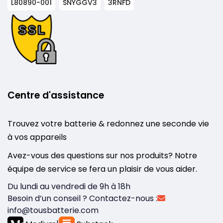
L80890-001
SNYGGV3
3RNFD
Centre d'assistance
Trouvez votre batterie & redonnez une seconde vie
à vos appareils
Avez-vous des questions sur nos produits? Notre
équipe de service se fera un plaisir de vous aider.
Du lundi au vendredi de 9h à 18h
Besoin d’un conseil ? Contactez-nous :
info@tousbatterie.com