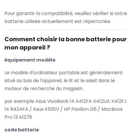
Pour garantir la compatibilité, veuillez vérifier si votre
batterie utilisée actuellement est répertoriée.
Comment choisir la bonne batterie pour
mon appareil ?
équipement modèle
Le modèle d'ordinateur portable est généralement
situé au bas de l'appareil, le lit et le saisit dans le
moteur de recherche du magasin.
par exemple Asus VivoBook 14 A412FA X412UA X412FJ
14 R424FA / Asus K53SV / HP Pavilion G6 / MacBook
Pro 13 A1278
code batterie