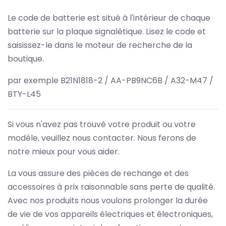
Le code de batterie est situé à l'intérieur de chaque
batterie sur la plaque signalétique. Lisez le code et
saisissez-le dans le moteur de recherche de la
boutique.
par exemple B21N1818-2 / AA-PB9NC6B / A32-M47 /
BTY-L45
Si vous n'avez pas trouvé votre produit ou votre
modèle, veuillez nous contacter. Nous ferons de
notre mieux pour vous aider.
La vous assure des pièces de rechange et des
accessoires à prix raisonnable sans perte de qualité.
Avec nos produits nous voulons prolonger la durée
de vie de vos appareils électriques et électroniques,