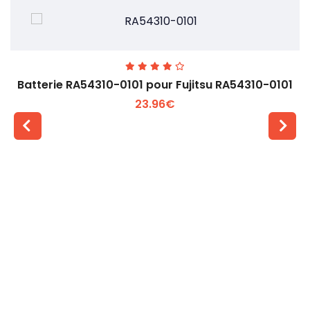
Batterie RA54310-0101 pour Fujitsu RA54310-0101
23.96€
Voir plus +