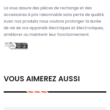
La vous assure des pièces de rechange et des
accessoires à prix raisonnable sans perte de qualité.
Avec nos produits nous voulons prolonger la durée
de vie de vos appareils électriques et électroniques,
améliorer ou maintenir leur fonctionnement.
VOUS AIMEREZ AUSSI