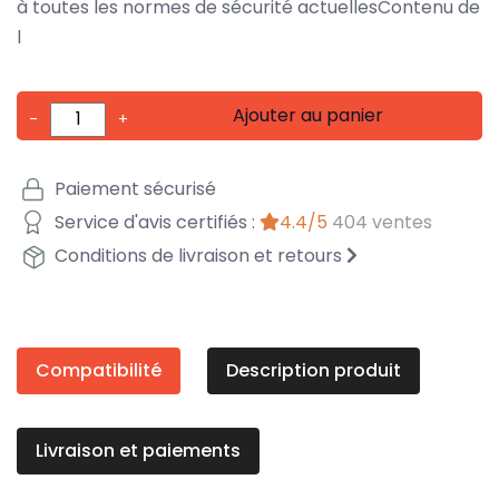
à toutes les normes de sécurité actuellesContenu de
l
Ajouter au panier
-
+
Paiement sécurisé
Service d'avis certifiés :
4.4/5
404 ventes
Conditions de livraison et retours
Compatibilité
Description produit
Livraison et paiements