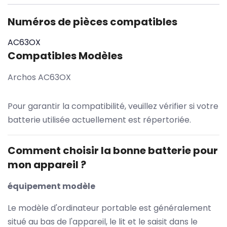
Numéros de pièces compatibles
AC63OX
Compatibles Modèles
Archos AC63OX
Pour garantir la compatibilité, veuillez vérifier si votre
batterie utilisée actuellement est répertoriée.
Comment choisir la bonne batterie pour
mon appareil ?
équipement modèle
Le modèle d'ordinateur portable est généralement
situé au bas de l'appareil, le lit et le saisit dans le