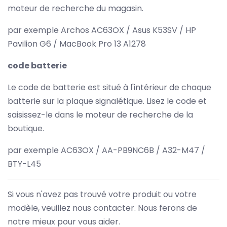
moteur de recherche du magasin.
par exemple Archos AC63OX / Asus K53SV / HP
Pavilion G6 / MacBook Pro 13 A1278
code batterie
Le code de batterie est situé à l'intérieur de chaque
batterie sur la plaque signalétique. Lisez le code et
saisissez-le dans le moteur de recherche de la
boutique.
par exemple AC63OX / AA-PB9NC6B / A32-M47 /
BTY-L45
Si vous n'avez pas trouvé votre produit ou votre
modèle, veuillez nous contacter. Nous ferons de
notre mieux pour vous aider.