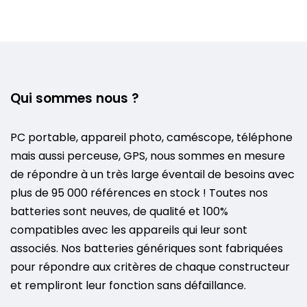
Qui sommes nous ?
PC portable, appareil photo, caméscope, téléphone
mais aussi perceuse, GPS, nous sommes en mesure
de répondre à un très large éventail de besoins avec
plus de 95 000 références en stock ! Toutes nos
batteries sont neuves, de qualité et 100%
compatibles avec les appareils qui leur sont
associés. Nos batteries génériques sont fabriquées
pour répondre aux critères de chaque constructeur
et rempliront leur fonction sans défaillance.