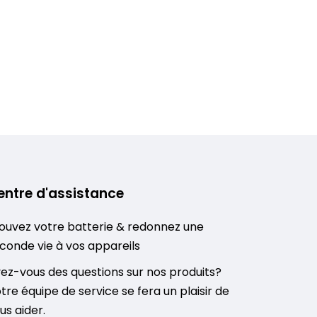
entre d'assistance
ouvez votre batterie & redonnez une
conde vie à vos appareils
ez-vous des questions sur nos produits?
tre équipe de service se fera un plaisir de
us aider.