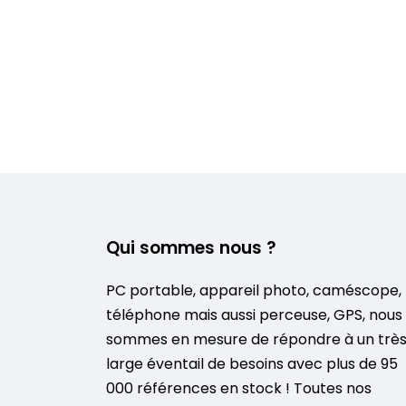
Qui sommes nous ?
PC portable, appareil photo, caméscope,
téléphone mais aussi perceuse, GPS, nous
sommes en mesure de répondre à un trè
large éventail de besoins avec plus de 95
000 références en stock ! Toutes nos