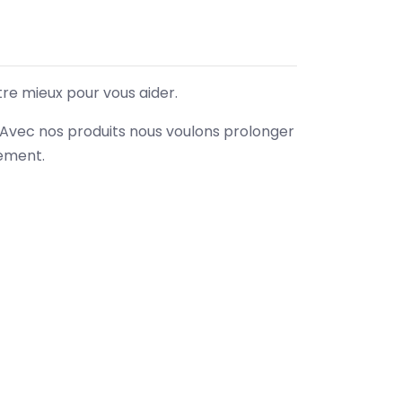
tre mieux pour vous aider.
. Avec nos produits nous voulons prolonger
nement.