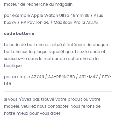
moteur de recherche du magasin.
par exemple Apple Watch Ultra 49mm S8 / Asus
K53SV / HP Pavilion G6 / MacBook Pro 13 A1278
code batterie
Le code de batterie est situé à l'intérieur de chaque
batterie sur la plaque signalétique. Lisez le code et
saisissez-le dans le moteur de recherche de la
boutique.
par exemple A2749 / AA-PB9NC6B / A32-M47 / BTY-
L45
Si vous n'avez pas trouvé votre produit ou votre
modèle, veuillez nous contacter. Nous ferons de
notre mieux pour vous aider.