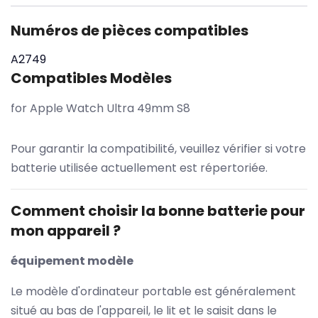
Numéros de pièces compatibles
A2749
Compatibles Modèles
for Apple Watch Ultra 49mm S8
Pour garantir la compatibilité, veuillez vérifier si votre
batterie utilisée actuellement est répertoriée.
Comment choisir la bonne batterie pour
mon appareil ?
équipement modèle
Le modèle d'ordinateur portable est généralement
situé au bas de l'appareil, le lit et le saisit dans le