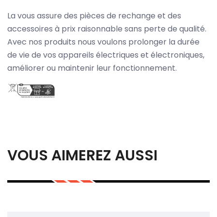
La vous assure des pièces de rechange et des
accessoires à prix raisonnable sans perte de qualité.
Avec nos produits nous voulons prolonger la durée
de vie de vos appareils électriques et électroniques,
améliorer ou maintenir leur fonctionnement.
VOUS AIMEREZ AUSSI