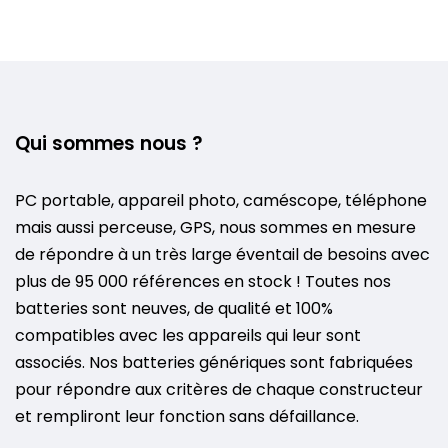
Qui sommes nous ?
PC portable, appareil photo, caméscope, téléphone
mais aussi perceuse, GPS, nous sommes en mesure
de répondre à un très large éventail de besoins avec
plus de 95 000 références en stock ! Toutes nos
batteries sont neuves, de qualité et 100%
compatibles avec les appareils qui leur sont
associés. Nos batteries génériques sont fabriquées
pour répondre aux critères de chaque constructeur
et rempliront leur fonction sans défaillance.