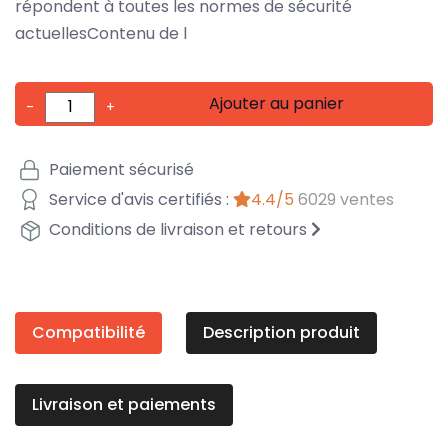
répondent à toutes les normes de sécurité
actuellesContenu de l
Ajouter au panier
-
+
Paiement sécurisé
Service d'avis certifiés :
4.4/5
6029 ventes
Conditions de livraison et retours
Compatibilité
Description produit
Livraison et paiements