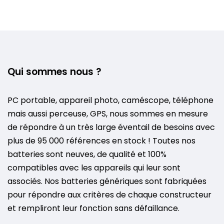
Qui sommes nous ?
PC portable, appareil photo, caméscope, téléphone
mais aussi perceuse, GPS, nous sommes en mesure
de répondre à un très large éventail de besoins avec
plus de 95 000 références en stock ! Toutes nos
batteries sont neuves, de qualité et 100%
compatibles avec les appareils qui leur sont
associés. Nos batteries génériques sont fabriquées
pour répondre aux critères de chaque constructeur
et rempliront leur fonction sans défaillance.