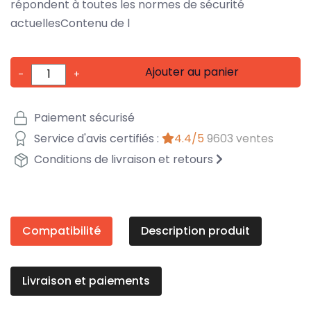
répondent à toutes les normes de sécurité
actuellesContenu de l
Ajouter au panier
-
+
Paiement sécurisé
Service d'avis certifiés :
4.4/5
9603 ventes
Conditions de livraison et retours
Compatibilité
Description produit
Livraison et paiements