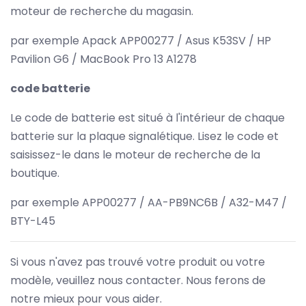
moteur de recherche du magasin.
par exemple Apack APP00277 / Asus K53SV / HP
Pavilion G6 / MacBook Pro 13 A1278
code batterie
Le code de batterie est situé à l'intérieur de chaque
batterie sur la plaque signalétique. Lisez le code et
saisissez-le dans le moteur de recherche de la
boutique.
par exemple APP00277 / AA-PB9NC6B / A32-M47 /
BTY-L45
Si vous n'avez pas trouvé votre produit ou votre
modèle, veuillez nous contacter. Nous ferons de
notre mieux pour vous aider.