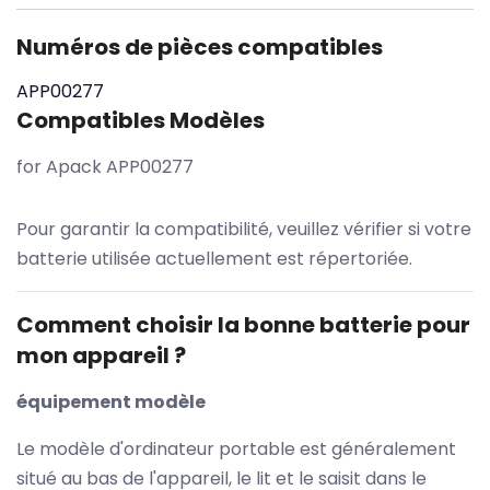
Numéros de pièces compatibles
APP00277
Compatibles Modèles
for Apack APP00277
Pour garantir la compatibilité, veuillez vérifier si votre
batterie utilisée actuellement est répertoriée.
Comment choisir la bonne batterie pour
mon appareil ?
équipement modèle
Le modèle d'ordinateur portable est généralement
situé au bas de l'appareil, le lit et le saisit dans le