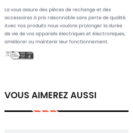
La vous assure des pièces de rechange et des
accessoires à prix raisonnable sans perte de qualité.
Avec nos produits nous voulons prolonger la durée
de vie de vos appareils électriques et électroniques,
améliorer ou maintenir leur fonctionnement.
VOUS AIMEREZ AUSSI