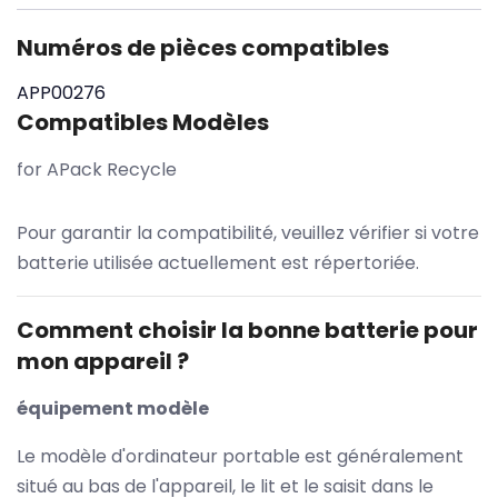
Numéros de pièces compatibles
APP00276
Compatibles Modèles
for APack Recycle
Pour garantir la compatibilité, veuillez vérifier si votre
batterie utilisée actuellement est répertoriée.
Comment choisir la bonne batterie pour
mon appareil ?
équipement modèle
Le modèle d'ordinateur portable est généralement
situé au bas de l'appareil, le lit et le saisit dans le