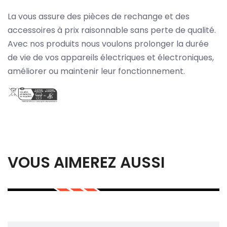
La vous assure des pièces de rechange et des
accessoires à prix raisonnable sans perte de qualité.
Avec nos produits nous voulons prolonger la durée
de vie de vos appareils électriques et électroniques,
améliorer ou maintenir leur fonctionnement.
VOUS AIMEREZ AUSSI