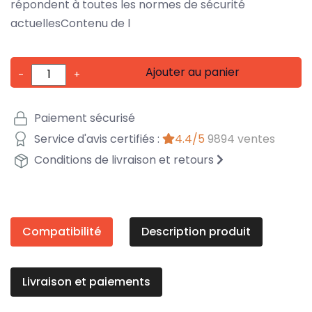
répondent à toutes les normes de sécurité
actuellesContenu de l
Ajouter au panier
-
+
Paiement sécurisé
Service d'avis certifiés :
4.4/5
9894 ventes
Conditions de livraison et retours
Compatibilité
Description produit
Livraison et paiements