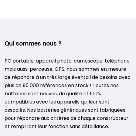
Qui sommes nous ?
PC portable, appareil photo, caméscope, téléphone
mais aussi perceuse, GPS, nous sommes en mesure
de répondre à un très large éventail de besoins avec
plus de 95 000 références en stock ! Toutes nos
batteries sont neuves, de qualité et 100%
compatibles avec les appareils qui leur sont
associés. Nos batteries génériques sont fabriquées
pour répondre aux critères de chaque constructeur
et rempliront leur fonction sans défaillance.