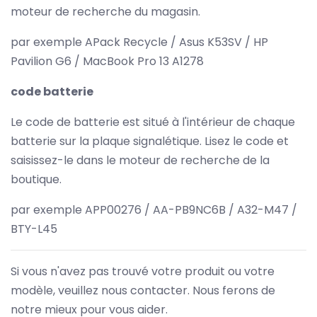
moteur de recherche du magasin.
par exemple APack Recycle / Asus K53SV / HP
Pavilion G6 / MacBook Pro 13 A1278
code batterie
Le code de batterie est situé à l'intérieur de chaque
batterie sur la plaque signalétique. Lisez le code et
saisissez-le dans le moteur de recherche de la
boutique.
par exemple APP00276 / AA-PB9NC6B / A32-M47 /
BTY-L45
Si vous n'avez pas trouvé votre produit ou votre
modèle, veuillez nous contacter. Nous ferons de
notre mieux pour vous aider.