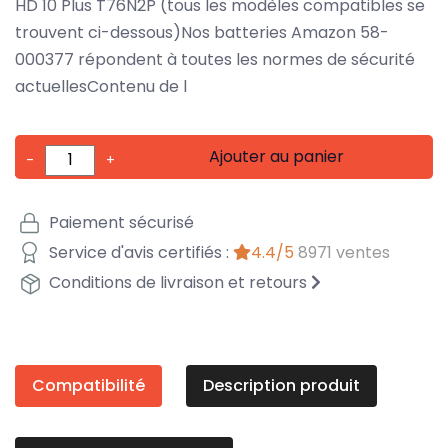
HD 10 Plus T76N2P (tous les modèles compatibles se
trouvent ci-dessous)Nos batteries Amazon 58-
000377 répondent à toutes les normes de sécurité
actuellesContenu de l
Ajouter au panier
-
+
Paiement sécurisé
Service d'avis certifiés :
4.4/5
8971 ventes
Conditions de livraison et retours
Compatibilité
Description produit