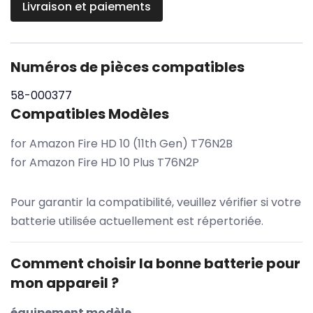
Livraison et paiements
Numéros de pièces compatibles
58-000377
Compatibles Modèles
for Amazon Fire HD 10 (11th Gen) T76N2B
for Amazon Fire HD 10 Plus T76N2P
Pour garantir la compatibilité, veuillez vérifier si votre
batterie utilisée actuellement est répertoriée.
Comment choisir la bonne batterie pour
mon appareil ?
équipement modèle