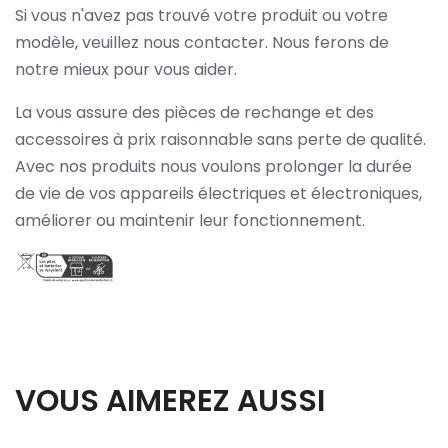
Si vous n'avez pas trouvé votre produit ou votre
modèle, veuillez nous contacter. Nous ferons de
notre mieux pour vous aider.
La vous assure des pièces de rechange et des
accessoires à prix raisonnable sans perte de qualité.
Avec nos produits nous voulons prolonger la durée
de vie de vos appareils électriques et électroniques,
améliorer ou maintenir leur fonctionnement.
VOUS AIMEREZ AUSSI