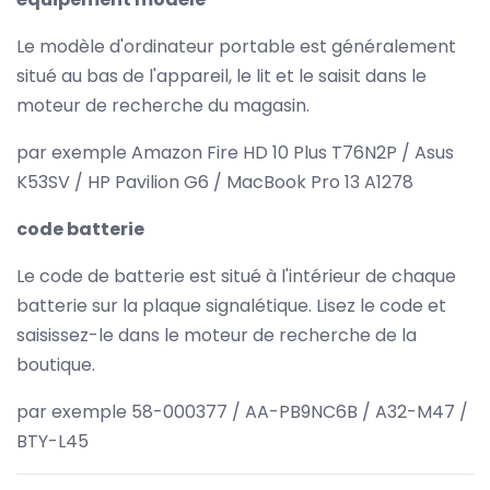
Le modèle d'ordinateur portable est généralement
situé au bas de l'appareil, le lit et le saisit dans le
moteur de recherche du magasin.
par exemple Amazon Fire HD 10 Plus T76N2P / Asus
K53SV / HP Pavilion G6 / MacBook Pro 13 A1278
code batterie
Le code de batterie est situé à l'intérieur de chaque
batterie sur la plaque signalétique. Lisez le code et
saisissez-le dans le moteur de recherche de la
boutique.
par exemple 58-000377 / AA-PB9NC6B / A32-M47 /
BTY-L45