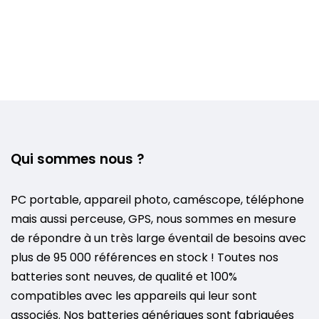
Qui sommes nous ?
PC portable, appareil photo, caméscope, téléphone
mais aussi perceuse, GPS, nous sommes en mesure
de répondre à un très large éventail de besoins avec
plus de 95 000 références en stock ! Toutes nos
batteries sont neuves, de qualité et 100%
compatibles avec les appareils qui leur sont
associés. Nos batteries génériques sont fabriquées