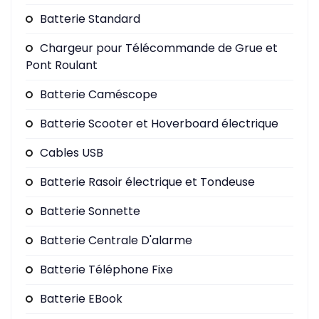
Batterie Standard
Chargeur pour Télécommande de Grue et
Pont Roulant
Batterie Caméscope
Batterie Scooter et Hoverboard électrique
Cables USB
Batterie Rasoir électrique et Tondeuse
Batterie Sonnette
Batterie Centrale D'alarme
Batterie Téléphone Fixe
Batterie EBook