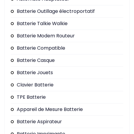
Batterie Outillage électroportatif
Batterie Talkie Walkie
Batterie Modem Routeur
Batterie Compatible
Batterie Casque
Batterie Jouets
Clavier Batterie
TPE Batterie
Appareil de Mesure Batterie
Batterie Aspirateur
Batterie Imprimante