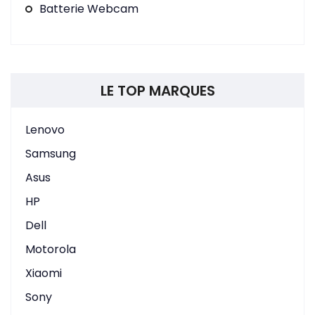
Batterie Webcam
LE TOP MARQUES
Lenovo
Samsung
Asus
HP
Dell
Motorola
Xiaomi
Sony