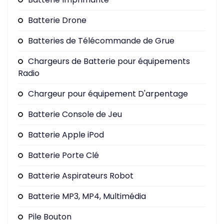
Batterie Drone
Batteries de Télécommande de Grue
Chargeurs de Batterie pour équipements
Radio
Chargeur pour équipement D'arpentage
Batterie Console de Jeu
Batterie Apple iPod
Batterie Porte Clé
Batterie Aspirateurs Robot
Batterie MP3, MP4, Multimédia
Pile Bouton