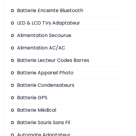
Batterie Enceinte Bluetooth
LED & LCD TVs Adaptateur
Alimentation Secourue
Alimentation AC/AC
Batterie Lecteur Codes Barres
Batterie Appareil Photo
Batterie Condensateurs
Batterie GPS
Batterie Médical
Batterie Souris Sans Fil
Automate Adaptateur