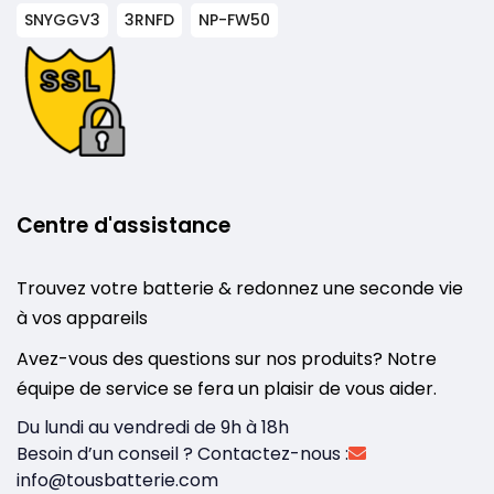
SNYGGV3
3RNFD
NP-FW50
Centre d'assistance
Trouvez votre batterie & redonnez une seconde vie
à vos appareils
Avez-vous des questions sur nos produits? Notre
équipe de service se fera un plaisir de vous aider.
Du lundi au vendredi de 9h à 18h
Besoin d’un conseil ? Contactez-nous :
info@tousbatterie.com