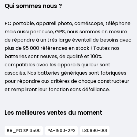
Qui sommes nous ?
PC portable, appareil photo, caméscope, téléphone
mais aussi perceuse, GPS, nous sommes en mesure
de répondre à un très large éventail de besoins avec
plus de 95 000 références en stock ! Toutes nos
batteries sont neuves, de qualité et 100%
compatibles avec les appareils qui leur sont
associés. Nos batteries génériques sont fabriquées
pour répondre aux critères de chaque constructeur
et rempliront leur fonction sans défaillance.
Les meilleures ventes du moment
BA_PO.SP13500
PA-1900-2P2
L80890-001