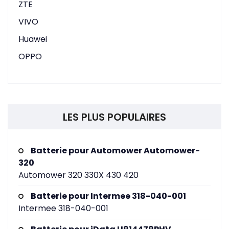
ZTE
VIVO
Huawei
OPPO
LES PLUS POPULAIRES
Batterie pour Automower Automower-
320
Automower 320 330X 430 420
Batterie pour Intermee 318-040-001
Intermee 318-040-001