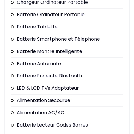
Chargeur Ordinateur Portable
Batterie Ordinateur Portable
Batterie Tablette
Batterie Smartphone et Téléphone
Batterie Montre Intelligente
Batterie Automate
Batterie Enceinte Bluetooth
LED & LCD TVs Adaptateur
Alimentation Secourue
Alimentation AC/AC
Batterie Lecteur Codes Barres