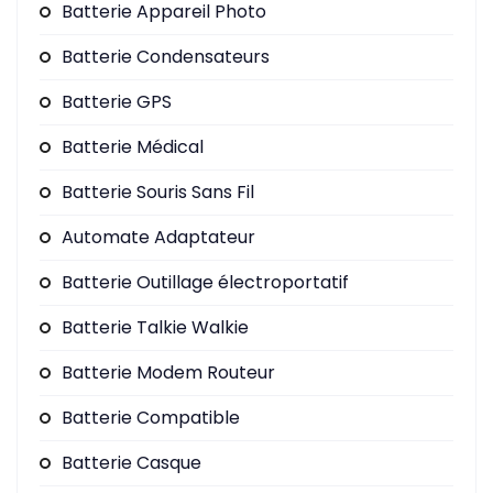
Batterie Appareil Photo
Batterie Condensateurs
Batterie GPS
Batterie Médical
Batterie Souris Sans Fil
Automate Adaptateur
Batterie Outillage électroportatif
Batterie Talkie Walkie
Batterie Modem Routeur
Batterie Compatible
Batterie Casque