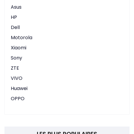
Asus
HP
Dell
Motorola
Xiaomi
Sony
ZTE
VIVO
Huawei
OPPO