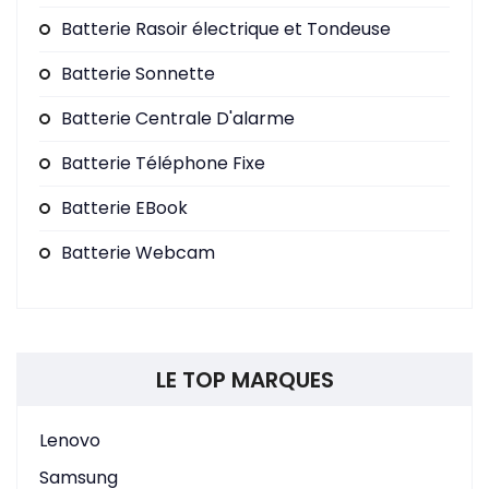
Batterie Rasoir électrique et Tondeuse
Batterie Sonnette
Batterie Centrale D'alarme
Batterie Téléphone Fixe
Batterie EBook
Batterie Webcam
LE TOP MARQUES
Lenovo
Samsung