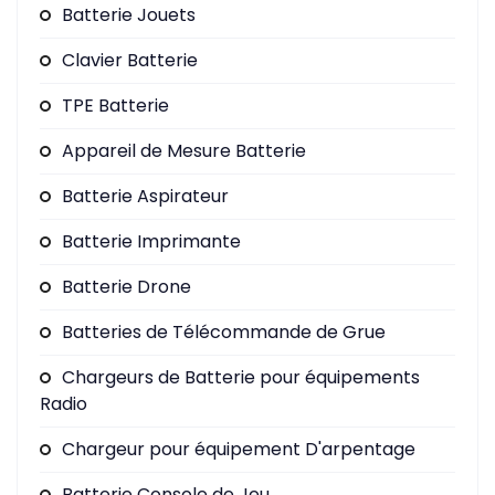
Batterie Jouets
Clavier Batterie
TPE Batterie
Appareil de Mesure Batterie
Batterie Aspirateur
Batterie Imprimante
Batterie Drone
Batteries de Télécommande de Grue
Chargeurs de Batterie pour équipements
Radio
Chargeur pour équipement D'arpentage
Batterie Console de Jeu