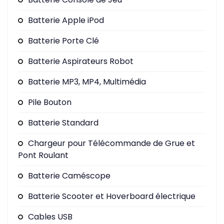
Batterie Apple iPod
Batterie Porte Clé
Batterie Aspirateurs Robot
Batterie MP3, MP4, Multimédia
Pile Bouton
Batterie Standard
Chargeur pour Télécommande de Grue et
Pont Roulant
Batterie Caméscope
Batterie Scooter et Hoverboard électrique
Cables USB