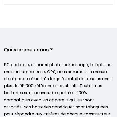
Qui sommes nous ?
PC portable, appareil photo, caméscope, téléphone
mais aussi perceuse, GPS, nous sommes en mesure
de répondre à un très large éventail de besoins avec
plus de 95 000 références en stock ! Toutes nos
batteries sont neuves, de qualité et 100%
compatibles avec les appareils qui leur sont
associés. Nos batteries génériques sont fabriquées
pour répondre aux critères de chaque constructeur