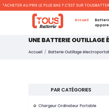
*ACHETER AU PRIX LE PLUS BAS ? C'EST SUR TOUSBATTER
Accueil
Batteri
appare
UNE BATTERIE OUTILLAGE
Accueil
Batterie Outillage électroportat
PAR CATÉGORIES
Chargeur Ordinateur Portable