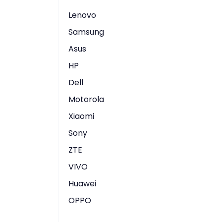
Lenovo
Samsung
Asus
HP
Dell
Motorola
Xiaomi
Sony
ZTE
VIVO
Huawei
OPPO