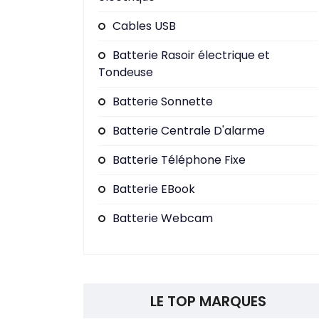
Cables USB
Batterie Rasoir électrique et
Tondeuse
Batterie Sonnette
Batterie Centrale D'alarme
Batterie Téléphone Fixe
Batterie EBook
Batterie Webcam
LE TOP MARQUES