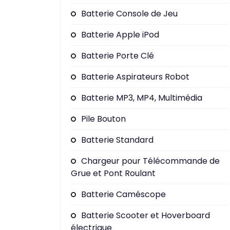
Batterie Console de Jeu
Batterie Apple iPod
Batterie Porte Clé
Batterie Aspirateurs Robot
Batterie MP3, MP4, Multimédia
Pile Bouton
Batterie Standard
Chargeur pour Télécommande de
Grue et Pont Roulant
Batterie Caméscope
Batterie Scooter et Hoverboard
électrique