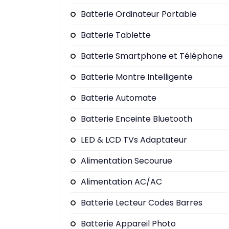
Batterie Ordinateur Portable
Batterie Tablette
Batterie Smartphone et Téléphone
Batterie Montre Intelligente
Batterie Automate
Batterie Enceinte Bluetooth
LED & LCD TVs Adaptateur
Alimentation Secourue
Alimentation AC/AC
Batterie Lecteur Codes Barres
Batterie Appareil Photo