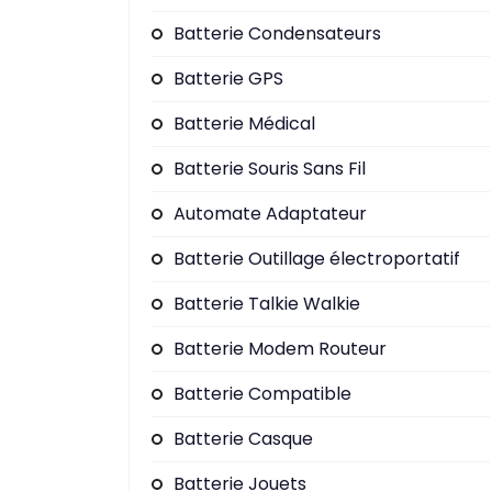
Batterie Condensateurs
Batterie GPS
Batterie Médical
Batterie Souris Sans Fil
Automate Adaptateur
Batterie Outillage électroportatif
Batterie Talkie Walkie
Batterie Modem Routeur
Batterie Compatible
Batterie Casque
Batterie Jouets