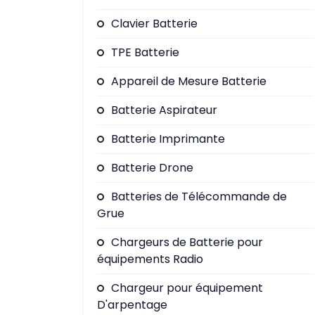
Clavier Batterie
TPE Batterie
Appareil de Mesure Batterie
Batterie Aspirateur
Batterie Imprimante
Batterie Drone
Batteries de Télécommande de
Grue
Chargeurs de Batterie pour
équipements Radio
Chargeur pour équipement
D'arpentage