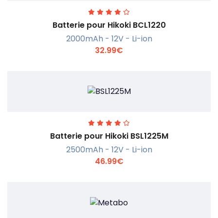
Batterie pour Hikoki BCL1220
2000mAh - 12V - Li-ion
32.99€
En savoir +
Batterie pour Hikoki BSL1225M
2500mAh - 12V - Li-ion
46.99€
En savoir +