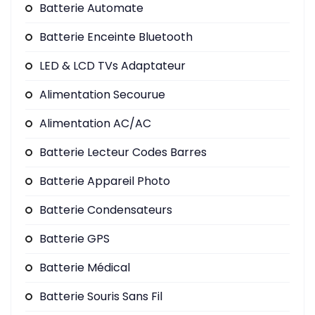
Batterie Automate
Batterie Enceinte Bluetooth
LED & LCD TVs Adaptateur
Alimentation Secourue
Alimentation AC/AC
Batterie Lecteur Codes Barres
Batterie Appareil Photo
Batterie Condensateurs
Batterie GPS
Batterie Médical
Batterie Souris Sans Fil