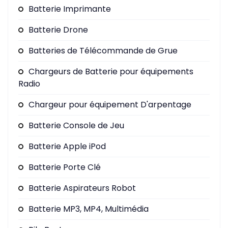
Batterie Imprimante
Batterie Drone
Batteries de Télécommande de Grue
Chargeurs de Batterie pour équipements
Radio
Chargeur pour équipement D'arpentage
Batterie Console de Jeu
Batterie Apple iPod
Batterie Porte Clé
Batterie Aspirateurs Robot
Batterie MP3, MP4, Multimédia