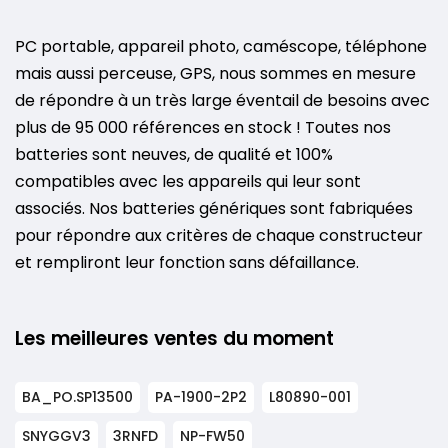
PC portable, appareil photo, caméscope, téléphone
mais aussi perceuse, GPS, nous sommes en mesure
de répondre à un très large éventail de besoins avec
plus de 95 000 références en stock ! Toutes nos
batteries sont neuves, de qualité et 100%
compatibles avec les appareils qui leur sont
associés. Nos batteries génériques sont fabriquées
pour répondre aux critères de chaque constructeur
et rempliront leur fonction sans défaillance.
Les meilleures ventes du moment
BA_PO.SP13500
PA-1900-2P2
L80890-001
SNYGGV3
3RNFD
NP-FW50