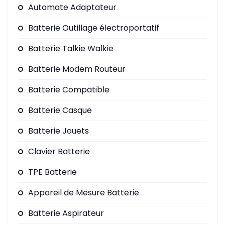
Automate Adaptateur
Batterie Outillage électroportatif
Batterie Talkie Walkie
Batterie Modem Routeur
Batterie Compatible
Batterie Casque
Batterie Jouets
Clavier Batterie
TPE Batterie
Appareil de Mesure Batterie
Batterie Aspirateur