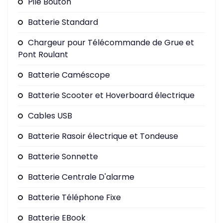
Pile Bouton
Batterie Standard
Chargeur pour Télécommande de Grue et
Pont Roulant
Batterie Caméscope
Batterie Scooter et Hoverboard électrique
Cables USB
Batterie Rasoir électrique et Tondeuse
Batterie Sonnette
Batterie Centrale D'alarme
Batterie Téléphone Fixe
Batterie EBook