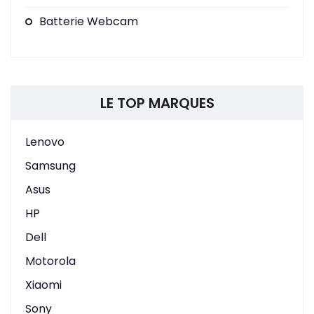
Batterie Webcam
LE TOP MARQUES
Lenovo
Samsung
Asus
HP
Dell
Motorola
Xiaomi
Sony