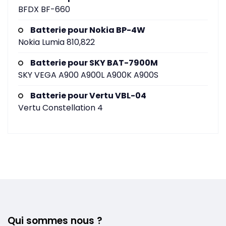
BFDX BF-660
Batterie pour Nokia BP-4W
Nokia Lumia 810,822
Batterie pour SKY BAT-7900M
SKY VEGA A900 A900L A900K A900S
Batterie pour Vertu VBL-04
Vertu Constellation 4
Qui sommes nous ?