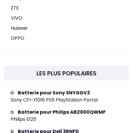
ZTE
VIVO
Huawei
OPPO
LES PLUS POPULAIRES
Batterie pour Sony SNYGGV3
Sony CFI-Y1016 PS5 PlayStation Portal
Batterie pour Philips AB2000QWMF
Philips E125
Batterie pour Dell 3RNFD