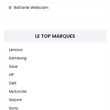
Batterie Webcam
LE TOP MARQUES
Lenovo
Samsung
Asus
HP
Dell
Motorola
Xiaomi
Sony