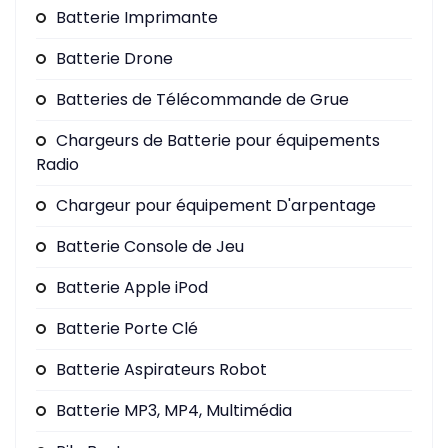
Batterie Imprimante
Batterie Drone
Batteries de Télécommande de Grue
Chargeurs de Batterie pour équipements
Radio
Chargeur pour équipement D'arpentage
Batterie Console de Jeu
Batterie Apple iPod
Batterie Porte Clé
Batterie Aspirateurs Robot
Batterie MP3, MP4, Multimédia