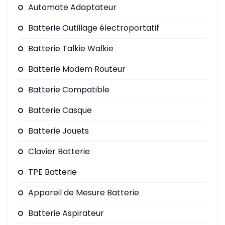
Automate Adaptateur
Batterie Outillage électroportatif
Batterie Talkie Walkie
Batterie Modem Routeur
Batterie Compatible
Batterie Casque
Batterie Jouets
Clavier Batterie
TPE Batterie
Appareil de Mesure Batterie
Batterie Aspirateur