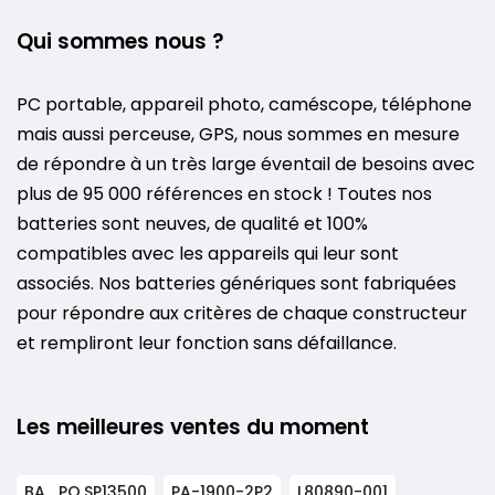
Qui sommes nous ?
PC portable, appareil photo, caméscope, téléphone
mais aussi perceuse, GPS, nous sommes en mesure
de répondre à un très large éventail de besoins avec
plus de 95 000 références en stock ! Toutes nos
batteries sont neuves, de qualité et 100%
compatibles avec les appareils qui leur sont
associés. Nos batteries génériques sont fabriquées
pour répondre aux critères de chaque constructeur
et rempliront leur fonction sans défaillance.
Les meilleures ventes du moment
BA_PO.SP13500
PA-1900-2P2
L80890-001