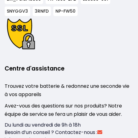
SNYGGV3
3RNFD
NP-FW50
Centre d'assistance
Trouvez votre batterie & redonnez une seconde vie
à vos appareils
Avez-vous des questions sur nos produits? Notre
équipe de service se fera un plaisir de vous aider.
Du lundi au vendredi de 9h à 18h
Besoin d’un conseil ? Contactez-nous :