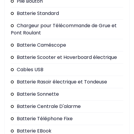
Pile Bouton
Batterie Standard
Chargeur pour Télécommande de Grue et
Pont Roulant
Batterie Caméscope
Batterie Scooter et Hoverboard électrique
Cables USB
Batterie Rasoir électrique et Tondeuse
Batterie Sonnette
Batterie Centrale D'alarme
Batterie Téléphone Fixe
Batterie EBook