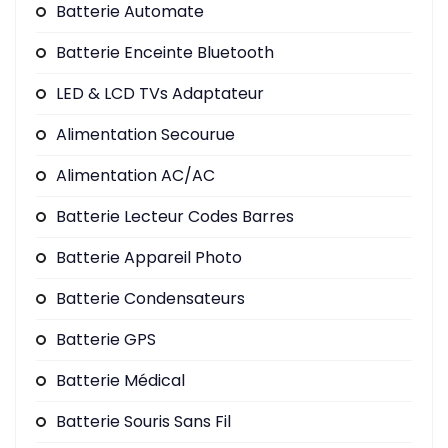
Batterie Automate
Batterie Enceinte Bluetooth
LED & LCD TVs Adaptateur
Alimentation Secourue
Alimentation AC/AC
Batterie Lecteur Codes Barres
Batterie Appareil Photo
Batterie Condensateurs
Batterie GPS
Batterie Médical
Batterie Souris Sans Fil