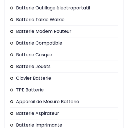
Batterie Outillage électroportatif
Batterie Talkie Walkie
Batterie Modem Routeur
Batterie Compatible
Batterie Casque
Batterie Jouets
Clavier Batterie
TPE Batterie
Appareil de Mesure Batterie
Batterie Aspirateur
Batterie Imprimante