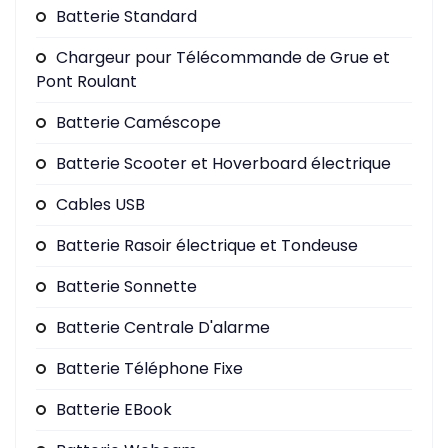
Batterie Standard
Chargeur pour Télécommande de Grue et
Pont Roulant
Batterie Caméscope
Batterie Scooter et Hoverboard électrique
Cables USB
Batterie Rasoir électrique et Tondeuse
Batterie Sonnette
Batterie Centrale D'alarme
Batterie Téléphone Fixe
Batterie EBook