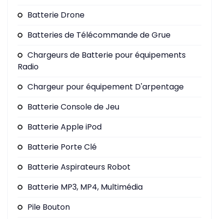
Batterie Drone
Batteries de Télécommande de Grue
Chargeurs de Batterie pour équipements
Radio
Chargeur pour équipement D'arpentage
Batterie Console de Jeu
Batterie Apple iPod
Batterie Porte Clé
Batterie Aspirateurs Robot
Batterie MP3, MP4, Multimédia
Pile Bouton