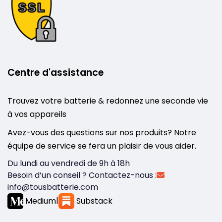
Centre d'assistance
Trouvez votre batterie & redonnez une seconde vie
à vos appareils
Avez-vous des questions sur nos produits? Notre
équipe de service se fera un plaisir de vous aider.
Du lundi au vendredi de 9h à 18h
Besoin d’un conseil ? Contactez-nous :
info@tousbatterie.com
Medium
|
Substack