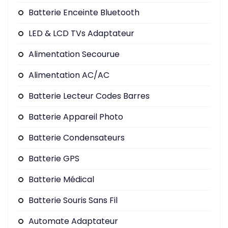
Batterie Enceinte Bluetooth
LED & LCD TVs Adaptateur
Alimentation Secourue
Alimentation AC/AC
Batterie Lecteur Codes Barres
Batterie Appareil Photo
Batterie Condensateurs
Batterie GPS
Batterie Médical
Batterie Souris Sans Fil
Automate Adaptateur