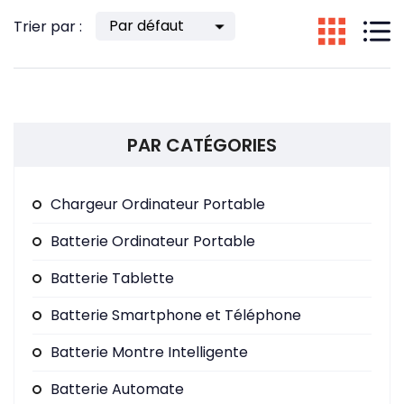
Trier par :
PAR CATÉGORIES
Chargeur Ordinateur Portable
Batterie Ordinateur Portable
Batterie Tablette
Batterie Smartphone et Téléphone
Batterie Montre Intelligente
Batterie Automate