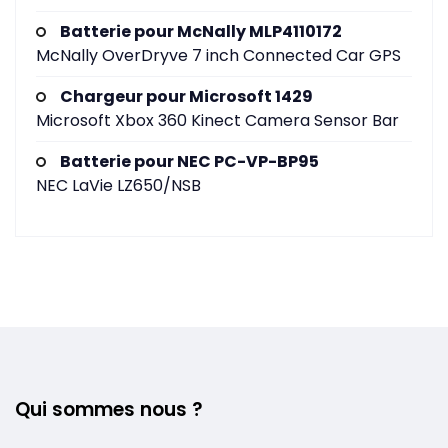
Batterie pour McNally MLP4110172
McNally OverDryve 7 inch Connected Car GPS
Chargeur pour Microsoft 1429
Microsoft Xbox 360 Kinect Camera Sensor Bar
Batterie pour NEC PC-VP-BP95
NEC LaVie LZ650/NSB
Qui sommes nous ?