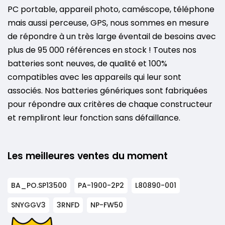
PC portable, appareil photo, caméscope, téléphone
mais aussi perceuse, GPS, nous sommes en mesure
de répondre à un très large éventail de besoins avec
plus de 95 000 références en stock ! Toutes nos
batteries sont neuves, de qualité et 100%
compatibles avec les appareils qui leur sont
associés. Nos batteries génériques sont fabriquées
pour répondre aux critères de chaque constructeur
et rempliront leur fonction sans défaillance.
Les meilleures ventes du moment
BA_PO.SP13500
PA-1900-2P2
L80890-001
SNYGGV3
3RNFD
NP-FW50