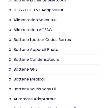
Batterie Enceinte Bluetooth
LED & LCD TVs Adaptateur
Alimentation Secourue
Alimentation AC/AC
Batterie Lecteur Codes Barres
Batterie Appareil Photo
Batterie Condensateurs
Batterie GPS
Batterie Médical
Batterie Souris Sans Fil
Automate Adaptateur