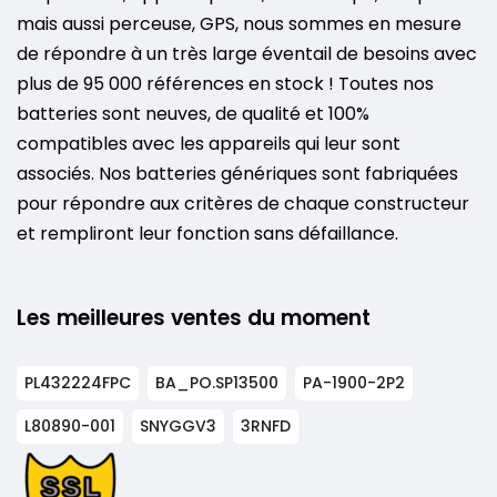
mais aussi perceuse, GPS, nous sommes en mesure
de répondre à un très large éventail de besoins avec
plus de 95 000 références en stock ! Toutes nos
batteries sont neuves, de qualité et 100%
compatibles avec les appareils qui leur sont
associés. Nos batteries génériques sont fabriquées
pour répondre aux critères de chaque constructeur
et rempliront leur fonction sans défaillance.
Les meilleures ventes du moment
PL432224FPC
BA_PO.SP13500
PA-1900-2P2
L80890-001
SNYGGV3
3RNFD