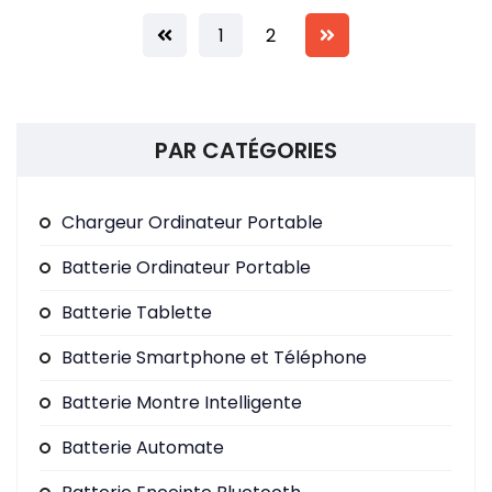
En savoir +
1
2
PAR CATÉGORIES
Chargeur Ordinateur Portable
Batterie Ordinateur Portable
Batterie Tablette
Batterie Smartphone et Téléphone
Batterie Montre Intelligente
Batterie Automate