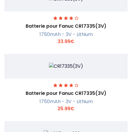
Batterie pour Fanuc CR17335(3V)
1750mAh - 3V - Lithium
33.99€
En savoir +
Batterie pour Fanuc CR17335(3V)
1750mAh - 3V - Lithium
25.99€
En savoir +