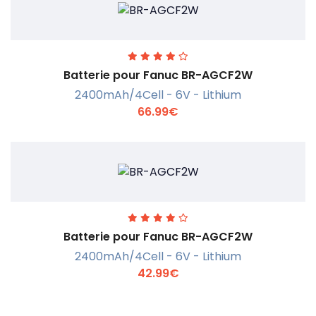
En savoir +
Batterie pour Fanuc BR-AGCF2W
2400mAh/4Cell - 6V - Lithium
66.99€
En savoir +
Batterie pour Fanuc BR-AGCF2W
2400mAh/4Cell - 6V - Lithium
42.99€