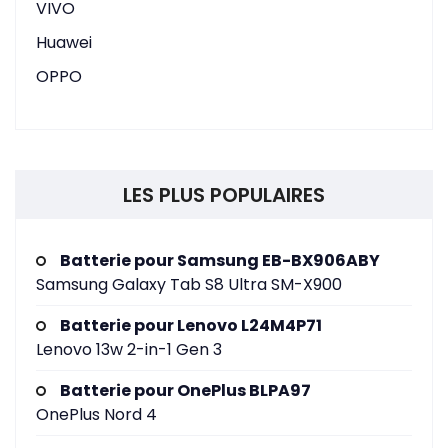
VIVO
Huawei
OPPO
LES PLUS POPULAIRES
Batterie pour Samsung EB-BX906ABY
Samsung Galaxy Tab S8 Ultra SM-X900
Batterie pour Lenovo L24M4P71
Lenovo 13w 2-in-1 Gen 3
Batterie pour OnePlus BLPA97
OnePlus Nord 4