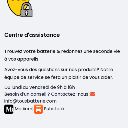
Centre d'assistance
Trouvez votre batterie & redonnez une seconde vie
à vos appareils
Avez-vous des questions sur nos produits? Notre
équipe de service se fera un plaisir de vous aider.
Du lundi au vendredi de 9h à 18h
Besoin d’un conseil ? Contactez-nous :
info@tousbatterie.com
Medium
|
Substack