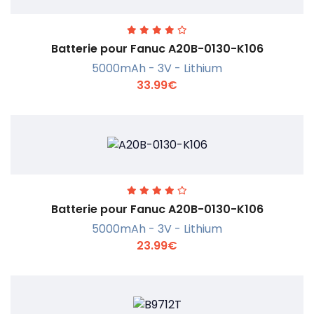
Batterie pour Fanuc A20B-0130-K106
5000mAh - 3V - Lithium
33.99€
En savoir +
Batterie pour Fanuc A20B-0130-K106
5000mAh - 3V - Lithium
23.99€
En savoir +