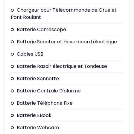
Chargeur pour Télécommande de Grue et
Pont Roulant
Batterie Caméscope
Batterie Scooter et Hoverboard électrique
Cables USB
Batterie Rasoir électrique et Tondeuse
Batterie Sonnette
Batterie Centrale D'alarme
Batterie Téléphone Fixe
Batterie EBook
Batterie Webcam