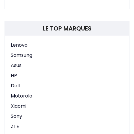
LE TOP MARQUES
Lenovo
Samsung
Asus
HP
Dell
Motorola
Xiaomi
Sony
ZTE