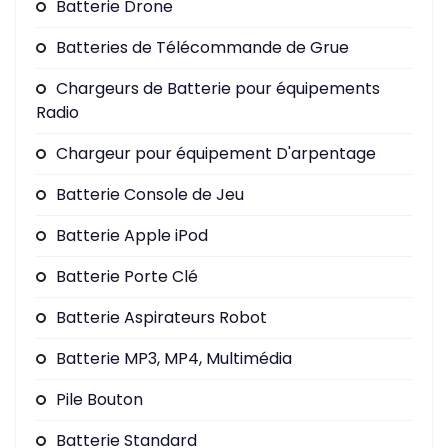
Batterie Drone
Batteries de Télécommande de Grue
Chargeurs de Batterie pour équipements
Radio
Chargeur pour équipement D'arpentage
Batterie Console de Jeu
Batterie Apple iPod
Batterie Porte Clé
Batterie Aspirateurs Robot
Batterie MP3, MP4, Multimédia
Pile Bouton
Batterie Standard