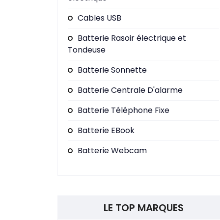
Cables USB
Batterie Rasoir électrique et
Tondeuse
Batterie Sonnette
Batterie Centrale D'alarme
Batterie Téléphone Fixe
Batterie EBook
Batterie Webcam
LE TOP MARQUES