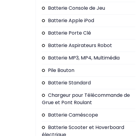
Batterie Console de Jeu
Batterie Apple iPod
Batterie Porte Clé
Batterie Aspirateurs Robot
Batterie MP3, MP4, Multimédia
Pile Bouton
Batterie Standard
Chargeur pour Télécommande de
Grue et Pont Roulant
Batterie Caméscope
Batterie Scooter et Hoverboard
électrique