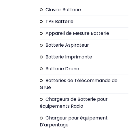
Clavier Batterie
TPE Batterie
Appareil de Mesure Batterie
Batterie Aspirateur
Batterie Imprimante
Batterie Drone
Batteries de Télécommande de
Grue
Chargeurs de Batterie pour
équipements Radio
Chargeur pour équipement
D'arpentage