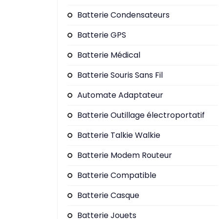
Batterie Condensateurs
Batterie GPS
Batterie Médical
Batterie Souris Sans Fil
Automate Adaptateur
Batterie Outillage électroportatif
Batterie Talkie Walkie
Batterie Modem Routeur
Batterie Compatible
Batterie Casque
Batterie Jouets