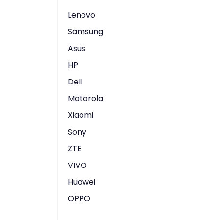
Lenovo
Samsung
Asus
HP
Dell
Motorola
Xiaomi
Sony
ZTE
VIVO
Huawei
OPPO