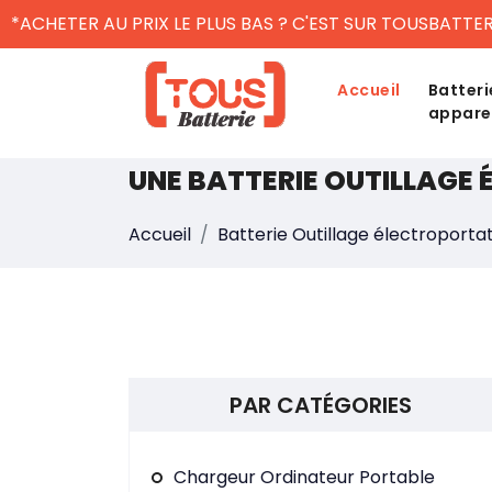
*ACHETER AU PRIX LE PLUS BAS ? C'EST SUR TOUSBATTER
Accueil
Batteri
appare
UNE BATTERIE OUTILLAGE
Accueil
Batterie Outillage électroportat
PAR CATÉGORIES
Chargeur Ordinateur Portable