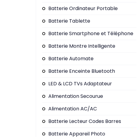
Batterie Ordinateur Portable
Batterie Tablette
Batterie Smartphone et Téléphone
Batterie Montre Intelligente
Batterie Automate
Batterie Enceinte Bluetooth
LED & LCD TVs Adaptateur
Alimentation Secourue
Alimentation AC/AC
Batterie Lecteur Codes Barres
Batterie Appareil Photo