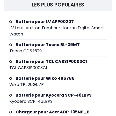
LES PLUS POPULAIRES
Batterie pour LV APP00207
LV Louis Vuitton Tambour Horizon Digital Smart
Watch
Batterie pour Tecno BL-39MT
Tecno CD8 1629
Batterie pour TCL CAB31P0003C1
TCL CAB31P0003C1
Batterie pour Wiko 496786
Wiko TPJ20G07P
Batterie pour Kyocera SCP-46LBPS
Kyocera SCP-46LBPS
Chargeur pour Acer ADP-135NB_B