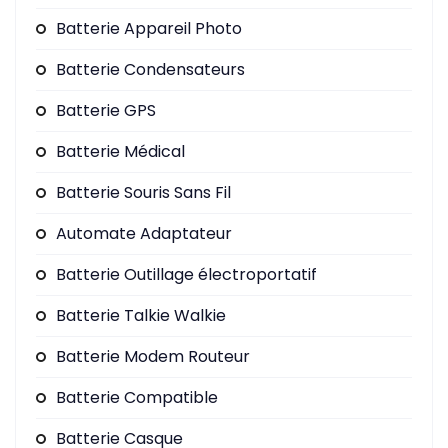
Batterie Appareil Photo
Batterie Condensateurs
Batterie GPS
Batterie Médical
Batterie Souris Sans Fil
Automate Adaptateur
Batterie Outillage électroportatif
Batterie Talkie Walkie
Batterie Modem Routeur
Batterie Compatible
Batterie Casque