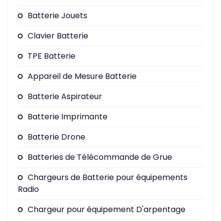
Batterie Jouets
Clavier Batterie
TPE Batterie
Appareil de Mesure Batterie
Batterie Aspirateur
Batterie Imprimante
Batterie Drone
Batteries de Télécommande de Grue
Chargeurs de Batterie pour équipements
Radio
Chargeur pour équipement D'arpentage