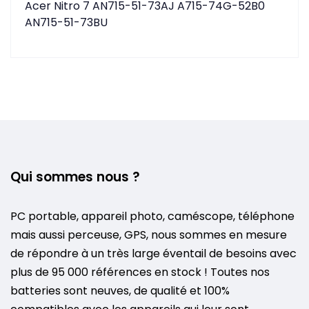
Acer Nitro 7 AN715-51-73AJ A715-74G-52B0
AN715-51-73BU
Qui sommes nous ?
PC portable, appareil photo, caméscope, téléphone
mais aussi perceuse, GPS, nous sommes en mesure
de répondre à un très large éventail de besoins avec
plus de 95 000 références en stock ! Toutes nos
batteries sont neuves, de qualité et 100%