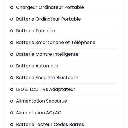
Chargeur Ordinateur Portable
Batterie Ordinateur Portable
Batterie Tablette
Batterie Smartphone et Téléphone
Batterie Montre Intelligente
Batterie Automate
Batterie Enceinte Bluetooth
LED & LCD TVs Adaptateur
Alimentation Secourue
Alimentation AC/AC
Batterie Lecteur Codes Barres