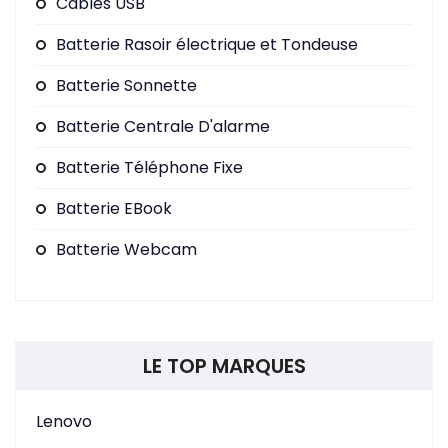
Cables USB
Batterie Rasoir électrique et Tondeuse
Batterie Sonnette
Batterie Centrale D'alarme
Batterie Téléphone Fixe
Batterie EBook
Batterie Webcam
LE TOP MARQUES
Lenovo