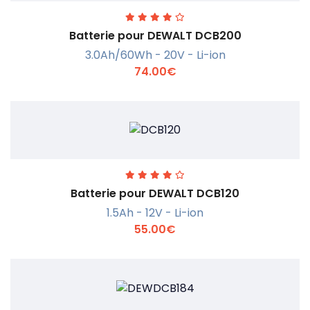
Batterie pour DEWALT DCB200
3.0Ah/60Wh - 20V - Li-ion
74.00€
En savoir +
Batterie pour DEWALT DCB120
1.5Ah - 12V - Li-ion
55.00€
En savoir +