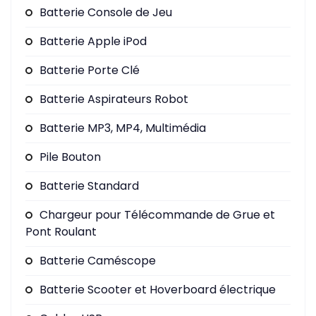
Batterie Console de Jeu
Batterie Apple iPod
Batterie Porte Clé
Batterie Aspirateurs Robot
Batterie MP3, MP4, Multimédia
Pile Bouton
Batterie Standard
Chargeur pour Télécommande de Grue et
Pont Roulant
Batterie Caméscope
Batterie Scooter et Hoverboard électrique