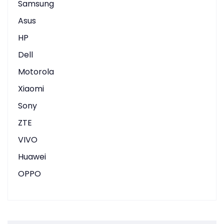
Samsung
Asus
HP
Dell
Motorola
Xiaomi
Sony
ZTE
VIVO
Huawei
OPPO