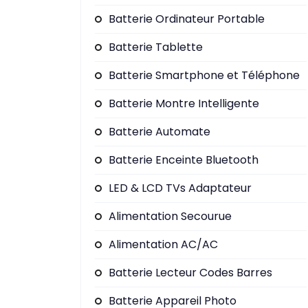
Batterie Ordinateur Portable
Batterie Tablette
Batterie Smartphone et Téléphone
Batterie Montre Intelligente
Batterie Automate
Batterie Enceinte Bluetooth
LED & LCD TVs Adaptateur
Alimentation Secourue
Alimentation AC/AC
Batterie Lecteur Codes Barres
Batterie Appareil Photo