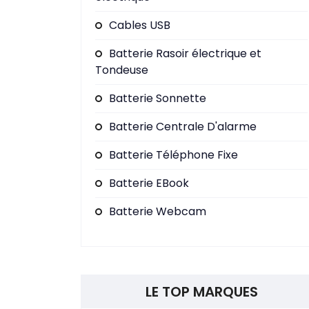
Cables USB
Batterie Rasoir électrique et
Tondeuse
Batterie Sonnette
Batterie Centrale D'alarme
Batterie Téléphone Fixe
Batterie EBook
Batterie Webcam
LE TOP MARQUES