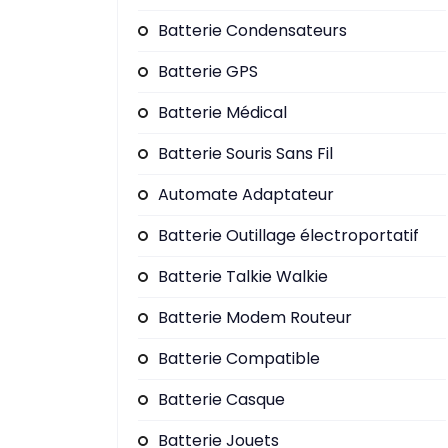
Batterie Condensateurs
Batterie GPS
Batterie Médical
Batterie Souris Sans Fil
Automate Adaptateur
Batterie Outillage électroportatif
Batterie Talkie Walkie
Batterie Modem Routeur
Batterie Compatible
Batterie Casque
Batterie Jouets