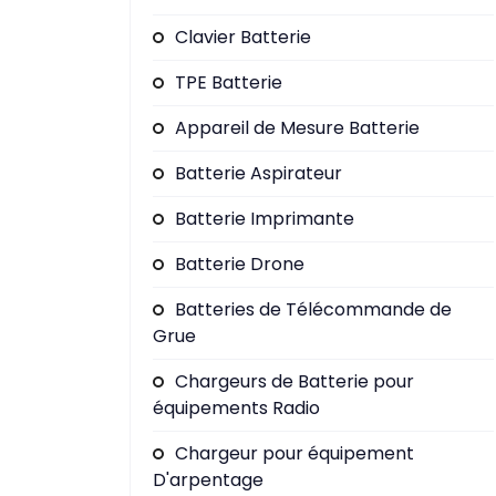
Clavier Batterie
TPE Batterie
Appareil de Mesure Batterie
Batterie Aspirateur
Batterie Imprimante
Batterie Drone
Batteries de Télécommande de
Grue
Chargeurs de Batterie pour
équipements Radio
Chargeur pour équipement
D'arpentage