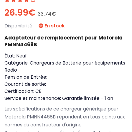
26.99€
33.74€
Disponibilité :
En stock
Adaptateur de remplacement pour Motorola
PMNN4468B
État:
Neuf
Catégorie:
Chargeurs de Batterie pour équipements
Radio
Tension de Entrée:
Courant de sortie:
Certification:
CE
Service et maintenance:
Garantie limitée - 1 an
Les spécifications de ce chargeur générique pour
Motorola PMNN4468B répondent en tous points aux
normes du constructeur d'origine.