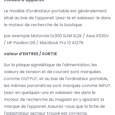
Le modèle d'ordinateur portable est généralement
situé au bas de l'appareil. Lisez-le et saisissez-le dans
le moteur de recherche de la boutique.
par exemple Motorola SL300 SL1M SL2K / Asus K53SV
/ HP Pavilion G6 / MacBook Pro 13 A1278
valeur d'ENTREE / SORTIE
Sur la plaque signalétique de l'alimentation, les
valeurs de tension et de courant sont marquées
comme OUTPUT, et au bas de l'ordinateur portable,
les mêmes paramètres sont marqués comme INPUT.
Lisez-en quelques-uns et saisissez-les dans le
moteur de recherche du magasin en y ajoutant la
marque de l'appareil. Assurez-vous que la fiche de
l'adaptateur secteur trouvé est correcte.