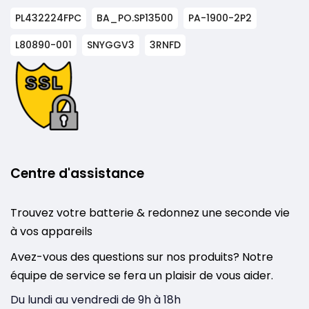
PL432224FPC
BA_PO.SP13500
PA-1900-2P2
L80890-001
SNYGGV3
3RNFD
Centre d'assistance
Trouvez votre batterie & redonnez une seconde vie
à vos appareils
Avez-vous des questions sur nos produits? Notre
équipe de service se fera un plaisir de vous aider.
Du lundi au vendredi de 9h à 18h