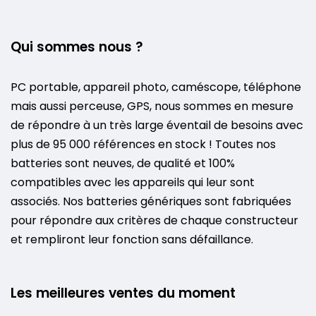
Qui sommes nous ?
PC portable, appareil photo, caméscope, téléphone
mais aussi perceuse, GPS, nous sommes en mesure
de répondre à un très large éventail de besoins avec
plus de 95 000 références en stock ! Toutes nos
batteries sont neuves, de qualité et 100%
compatibles avec les appareils qui leur sont
associés. Nos batteries génériques sont fabriquées
pour répondre aux critères de chaque constructeur
et rempliront leur fonction sans défaillance.
Les meilleures ventes du moment