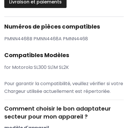
Livraison et paiements
Numéros de pièces compatibles
PMNN4468B PMNN4468A PMNN4468
Compatibles Modèles
for Motorola SL300 SL1M SL2K
Pour garantir la compatibilité, veuillez vérifier si votre
Chargeur utilisée actuellement est répertoriée.
Comment choisir le bon adaptateur
secteur pour mon appareil ?
modèle d'appareil