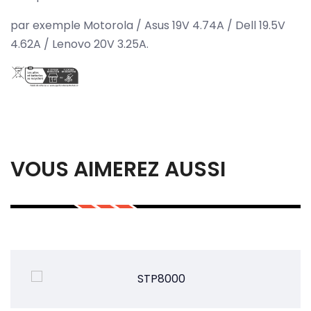
par exemple Motorola / Asus 19V 4.74A / Dell 19.5V
4.62A / Lenovo 20V 3.25A.
VOUS AIMEREZ AUSSI