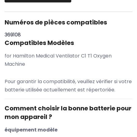
Numéros de pièces compatibles
369108
Compatibles Modèles
for Hamilton Medical Ventilator C1 T1 Oxygen
Machine
Pour garantir la compatibilité, veuillez vérifier si votre
batterie utilisée actuellement est répertoriée.
Comment choisir la bonne batterie pour
mon appareil ?
équipement modèle