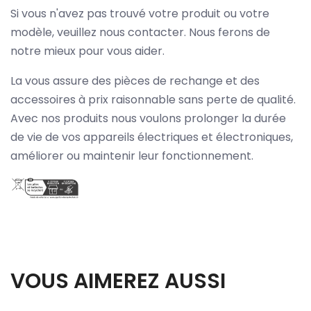
Si vous n'avez pas trouvé votre produit ou votre
modèle, veuillez nous contacter. Nous ferons de
notre mieux pour vous aider.
La vous assure des pièces de rechange et des
accessoires à prix raisonnable sans perte de qualité.
Avec nos produits nous voulons prolonger la durée
de vie de vos appareils électriques et électroniques,
améliorer ou maintenir leur fonctionnement.
VOUS AIMEREZ AUSSI