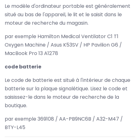
Le modèle d'ordinateur portable est généralement
situé au bas de l'appareil, le lit et le saisit dans le
moteur de recherche du magasin.
par exemple Hamilton Medical Ventilator C1 T1
Oxygen Machine / Asus K53SV / HP Pavilion G6 /
MacBook Pro 13 A1278
code batterie
Le code de batterie est situé à l'intérieur de chaque
batterie sur la plaque signalétique. Lisez le code et
saisissez-le dans le moteur de recherche de la
boutique.
par exemple 369108 / AA-PB9NC6B / A32-M47 /
BTY-L45