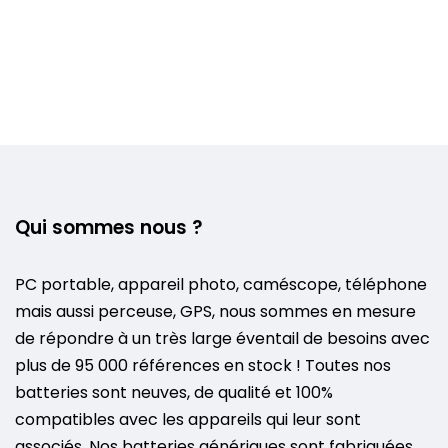
Qui sommes nous ?
PC portable, appareil photo, caméscope, téléphone
mais aussi perceuse, GPS, nous sommes en mesure
de répondre à un très large éventail de besoins avec
plus de 95 000 références en stock ! Toutes nos
batteries sont neuves, de qualité et 100%
compatibles avec les appareils qui leur sont
associés. Nos batteries génériques sont fabriquées