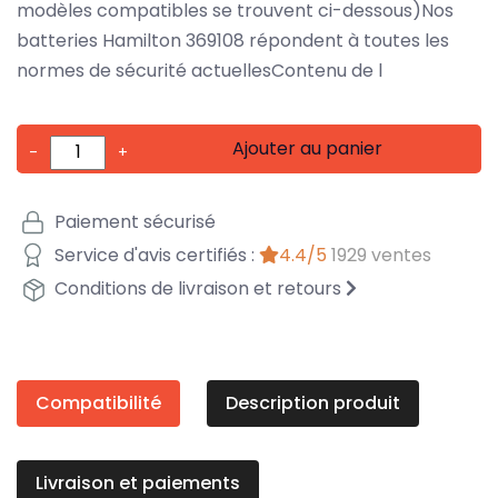
modèles compatibles se trouvent ci-dessous)Nos
batteries Hamilton 369108 répondent à toutes les
normes de sécurité actuellesContenu de l
Ajouter au panier
-
+
Paiement sécurisé
Service d'avis certifiés :
4.4/5
1929 ventes
Conditions de livraison et retours
Compatibilité
Description produit
Livraison et paiements