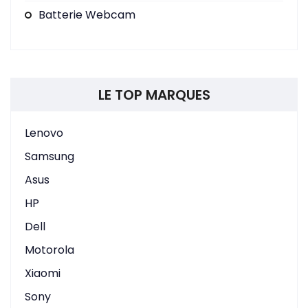
Batterie Webcam
LE TOP MARQUES
Lenovo
Samsung
Asus
HP
Dell
Motorola
Xiaomi
Sony