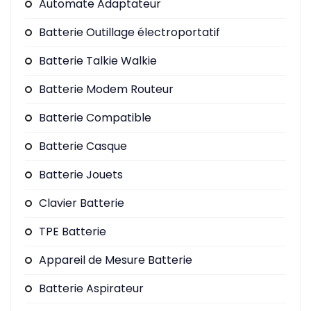
Automate Adaptateur
Batterie Outillage électroportatif
Batterie Talkie Walkie
Batterie Modem Routeur
Batterie Compatible
Batterie Casque
Batterie Jouets
Clavier Batterie
TPE Batterie
Appareil de Mesure Batterie
Batterie Aspirateur