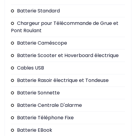
Batterie Standard
Chargeur pour Télécommande de Grue et
Pont Roulant
Batterie Caméscope
Batterie Scooter et Hoverboard électrique
Cables USB
Batterie Rasoir électrique et Tondeuse
Batterie Sonnette
Batterie Centrale D'alarme
Batterie Téléphone Fixe
Batterie EBook