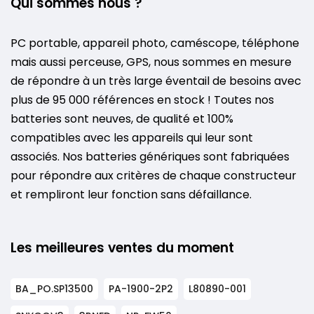
Qui sommes nous ?
PC portable, appareil photo, caméscope, téléphone
mais aussi perceuse, GPS, nous sommes en mesure
de répondre à un très large éventail de besoins avec
plus de 95 000 références en stock ! Toutes nos
batteries sont neuves, de qualité et 100%
compatibles avec les appareils qui leur sont
associés. Nos batteries génériques sont fabriquées
pour répondre aux critères de chaque constructeur
et rempliront leur fonction sans défaillance.
Les meilleures ventes du moment
BA_PO.SP13500
PA-1900-2P2
L80890-001