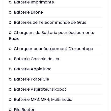
Batterie Imprimante
Batterie Drone
Batteries de Télécommande de Grue
Chargeurs de Batterie pour équipements
Radio
Chargeur pour équipement D'arpentage
Batterie Console de Jeu
Batterie Apple iPod
Batterie Porte Clé
Batterie Aspirateurs Robot
Batterie MP3, MP4, Multimédia
Pile Bouton