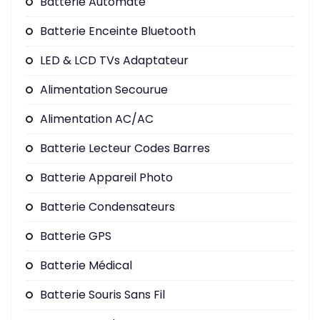
Batterie Automate
Batterie Enceinte Bluetooth
LED & LCD TVs Adaptateur
Alimentation Secourue
Alimentation AC/AC
Batterie Lecteur Codes Barres
Batterie Appareil Photo
Batterie Condensateurs
Batterie GPS
Batterie Médical
Batterie Souris Sans Fil