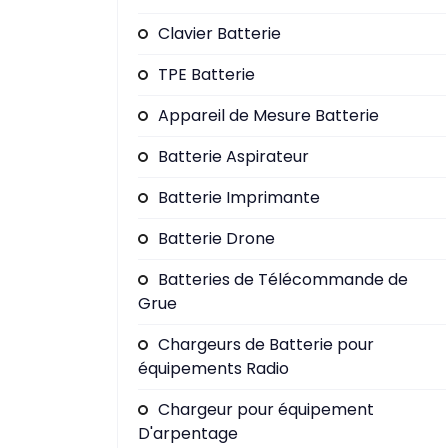
Clavier Batterie
TPE Batterie
Appareil de Mesure Batterie
Batterie Aspirateur
Batterie Imprimante
Batterie Drone
Batteries de Télécommande de
Grue
Chargeurs de Batterie pour
équipements Radio
Chargeur pour équipement
D'arpentage