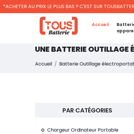
*ACHETER AU PRIX LE PLUS BAS ? C'EST SUR TOUSBATTER
Accueil
Batteri
appare
UNE BATTERIE OUTILLAGE
Accueil
Batterie Outillage électroportat
PAR CATÉGORIES
Chargeur Ordinateur Portable