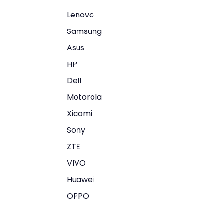
Lenovo
Samsung
Asus
HP
Dell
Motorola
Xiaomi
Sony
ZTE
VIVO
Huawei
OPPO