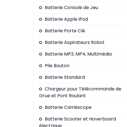
Batterie Console de Jeu
Batterie Apple iPod
Batterie Porte Clé
Batterie Aspirateurs Robot
Batterie MP3, MP4, Multimédia
Pile Bouton
Batterie Standard
Chargeur pour Télécommande de
Grue et Pont Roulant
Batterie Caméscope
Batterie Scooter et Hoverboard
électrique