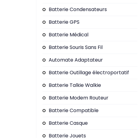
Batterie Condensateurs
Batterie GPS
Batterie Médical
Batterie Souris Sans Fil
Automate Adaptateur
Batterie Outillage électroportatif
Batterie Talkie Walkie
Batterie Modem Routeur
Batterie Compatible
Batterie Casque
Batterie Jouets