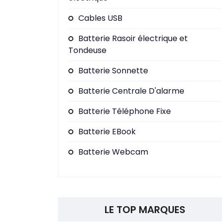
Cables USB
Batterie Rasoir électrique et
Tondeuse
Batterie Sonnette
Batterie Centrale D'alarme
Batterie Téléphone Fixe
Batterie EBook
Batterie Webcam
LE TOP MARQUES