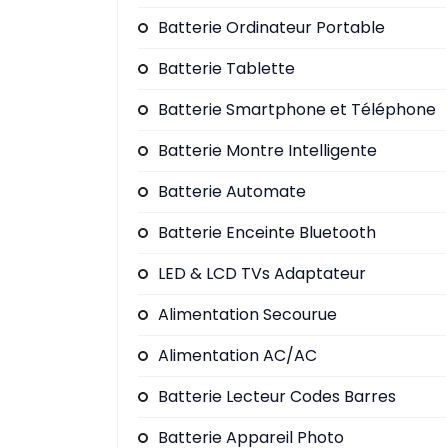
Batterie Ordinateur Portable
Batterie Tablette
Batterie Smartphone et Téléphone
Batterie Montre Intelligente
Batterie Automate
Batterie Enceinte Bluetooth
LED & LCD TVs Adaptateur
Alimentation Secourue
Alimentation AC/AC
Batterie Lecteur Codes Barres
Batterie Appareil Photo