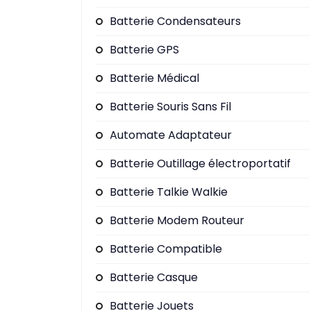
Batterie Condensateurs
Batterie GPS
Batterie Médical
Batterie Souris Sans Fil
Automate Adaptateur
Batterie Outillage électroportatif
Batterie Talkie Walkie
Batterie Modem Routeur
Batterie Compatible
Batterie Casque
Batterie Jouets