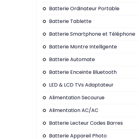
Batterie Ordinateur Portable
Batterie Tablette
Batterie Smartphone et Téléphone
Batterie Montre Intelligente
Batterie Automate
Batterie Enceinte Bluetooth
LED & LCD TVs Adaptateur
Alimentation Secourue
Alimentation AC/AC
Batterie Lecteur Codes Barres
Batterie Appareil Photo