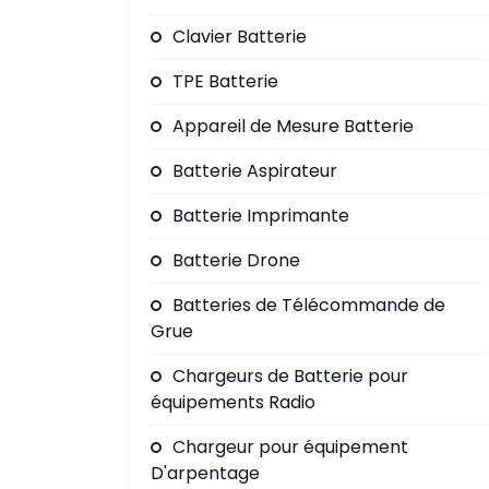
Clavier Batterie
TPE Batterie
Appareil de Mesure Batterie
Batterie Aspirateur
Batterie Imprimante
Batterie Drone
Batteries de Télécommande de
Grue
Chargeurs de Batterie pour
équipements Radio
Chargeur pour équipement
D'arpentage