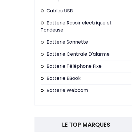
Cables USB
Batterie Rasoir électrique et
Tondeuse
Batterie Sonnette
Batterie Centrale D'alarme
Batterie Téléphone Fixe
Batterie EBook
Batterie Webcam
LE TOP MARQUES