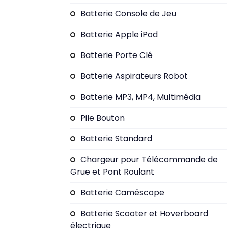
Batterie Console de Jeu
Batterie Apple iPod
Batterie Porte Clé
Batterie Aspirateurs Robot
Batterie MP3, MP4, Multimédia
Pile Bouton
Batterie Standard
Chargeur pour Télécommande de
Grue et Pont Roulant
Batterie Caméscope
Batterie Scooter et Hoverboard
électrique