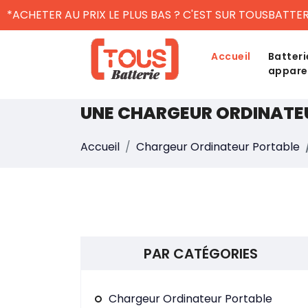
*ACHETER AU PRIX LE PLUS BAS ? C'EST SUR TOUSBATTER
Accueil
Batteri
appare
UNE CHARGEUR ORDINATE
Accueil
Chargeur Ordinateur Portable
PAR CATÉGORIES
Chargeur Ordinateur Portable