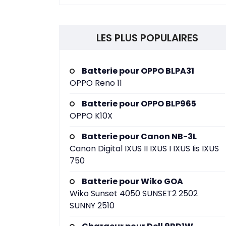
LES PLUS POPULAIRES
Batterie pour OPPO BLPA31
OPPO Reno 11
Batterie pour OPPO BLP965
OPPO K10X
Batterie pour Canon NB-3L
Canon Digital IXUS II IXUS I IXUS Iis IXUS
750
Batterie pour Wiko GOA
Wiko Sunset 4050 SUNSET2 2502
SUNNY 2510