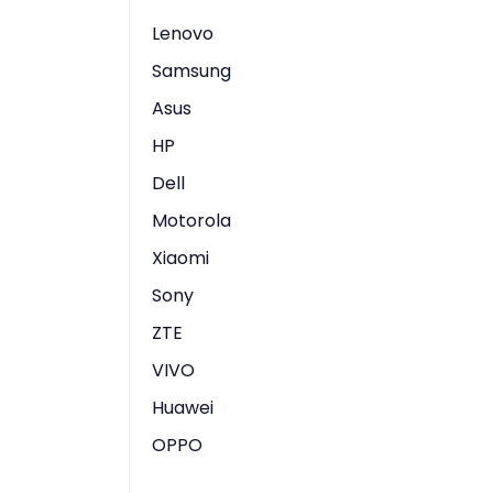
Lenovo
Samsung
Asus
HP
Dell
Motorola
Xiaomi
Sony
ZTE
VIVO
Huawei
OPPO