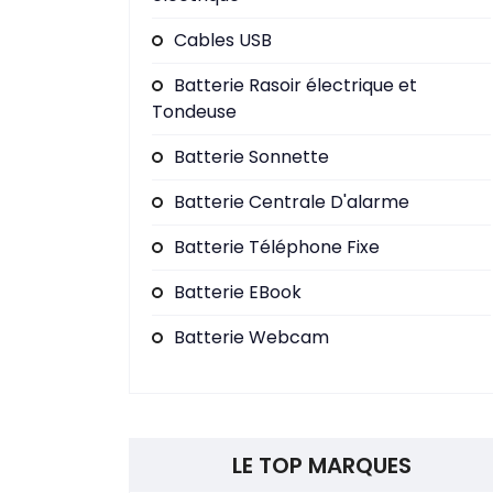
Cables USB
Batterie Rasoir électrique et
Tondeuse
Batterie Sonnette
Batterie Centrale D'alarme
Batterie Téléphone Fixe
Batterie EBook
Batterie Webcam
LE TOP MARQUES