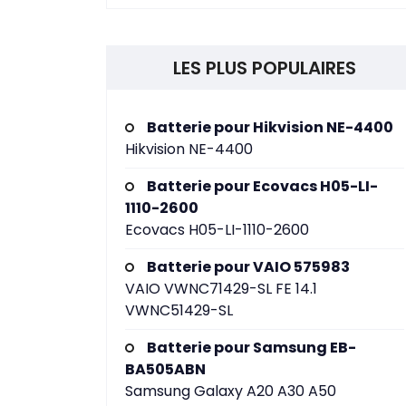
LES PLUS POPULAIRES
Batterie pour Hikvision NE-4400
Hikvision NE-4400
Batterie pour Ecovacs H05-LI-
1110-2600
Ecovacs H05-LI-1110-2600
Batterie pour VAIO 575983
VAIO VWNC71429-SL FE 14.1
VWNC51429-SL
Batterie pour Samsung EB-
BA505ABN
Samsung Galaxy A20 A30 A50