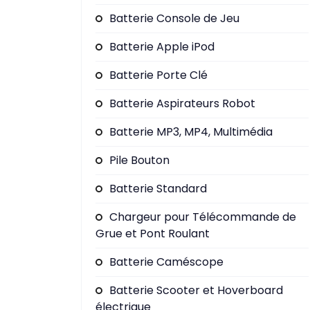
Batterie Console de Jeu
Batterie Apple iPod
Batterie Porte Clé
Batterie Aspirateurs Robot
Batterie MP3, MP4, Multimédia
Pile Bouton
Batterie Standard
Chargeur pour Télécommande de
Grue et Pont Roulant
Batterie Caméscope
Batterie Scooter et Hoverboard
électrique