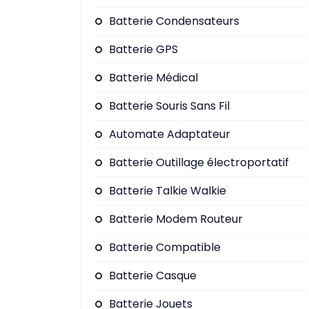
Batterie Condensateurs
Batterie GPS
Batterie Médical
Batterie Souris Sans Fil
Automate Adaptateur
Batterie Outillage électroportatif
Batterie Talkie Walkie
Batterie Modem Routeur
Batterie Compatible
Batterie Casque
Batterie Jouets