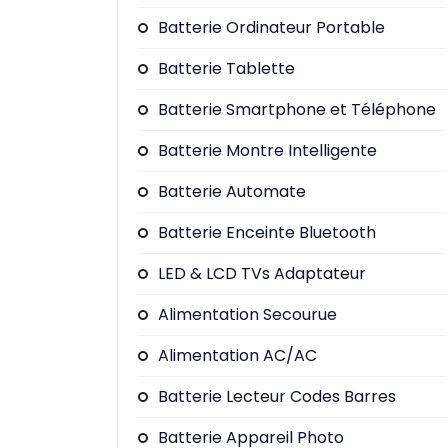
Batterie Ordinateur Portable
Batterie Tablette
Batterie Smartphone et Téléphone
Batterie Montre Intelligente
Batterie Automate
Batterie Enceinte Bluetooth
LED & LCD TVs Adaptateur
Alimentation Secourue
Alimentation AC/AC
Batterie Lecteur Codes Barres
Batterie Appareil Photo