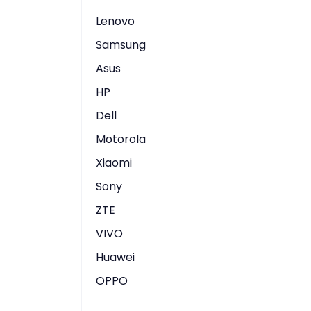
Lenovo
Samsung
Asus
HP
Dell
Motorola
Xiaomi
Sony
ZTE
VIVO
Huawei
OPPO