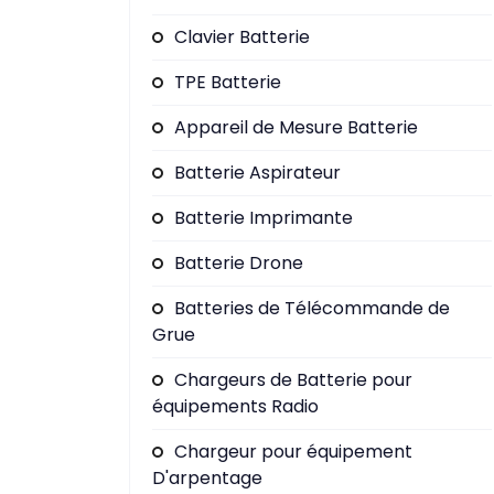
Clavier Batterie
TPE Batterie
Appareil de Mesure Batterie
Batterie Aspirateur
Batterie Imprimante
Batterie Drone
Batteries de Télécommande de
Grue
Chargeurs de Batterie pour
équipements Radio
Chargeur pour équipement
D'arpentage