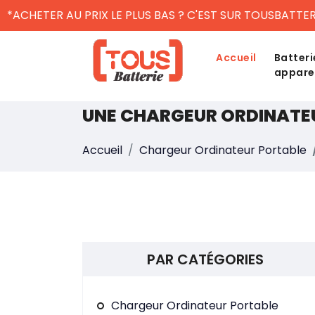
*ACHETER AU PRIX LE PLUS BAS ? C'EST SUR TOUSBATTER
Accueil
Batteri
appare
UNE CHARGEUR ORDINATE
Accueil
Chargeur Ordinateur Portable
PAR CATÉGORIES
Chargeur Ordinateur Portable