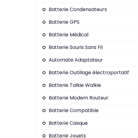
Batterie Condensateurs
Batterie GPS
Batterie Médical
Batterie Souris Sans Fil
Automate Adaptateur
Batterie Outillage électroportatif
Batterie Talkie Walkie
Batterie Modem Routeur
Batterie Compatible
Batterie Casque
Batterie Jouets