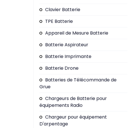
Clavier Batterie
TPE Batterie
Appareil de Mesure Batterie
Batterie Aspirateur
Batterie Imprimante
Batterie Drone
Batteries de Télécommande de
Grue
Chargeurs de Batterie pour
équipements Radio
Chargeur pour équipement
D'arpentage