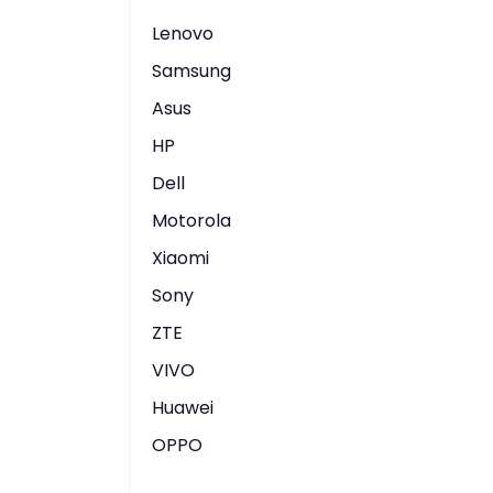
Lenovo
Samsung
Asus
HP
Dell
Motorola
Xiaomi
Sony
ZTE
VIVO
Huawei
OPPO