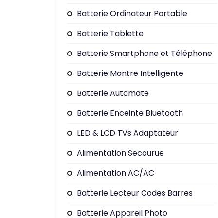
Batterie Ordinateur Portable
Batterie Tablette
Batterie Smartphone et Téléphone
Batterie Montre Intelligente
Batterie Automate
Batterie Enceinte Bluetooth
LED & LCD TVs Adaptateur
Alimentation Secourue
Alimentation AC/AC
Batterie Lecteur Codes Barres
Batterie Appareil Photo