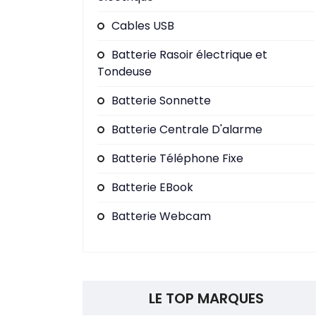
Cables USB
Batterie Rasoir électrique et
Tondeuse
Batterie Sonnette
Batterie Centrale D'alarme
Batterie Téléphone Fixe
Batterie EBook
Batterie Webcam
LE TOP MARQUES