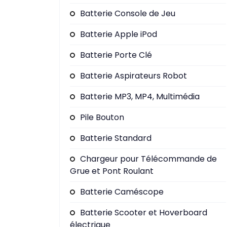
Batterie Console de Jeu
Batterie Apple iPod
Batterie Porte Clé
Batterie Aspirateurs Robot
Batterie MP3, MP4, Multimédia
Pile Bouton
Batterie Standard
Chargeur pour Télécommande de
Grue et Pont Roulant
Batterie Caméscope
Batterie Scooter et Hoverboard
électrique