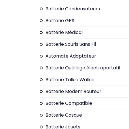
Batterie Condensateurs
Batterie GPS
Batterie Médical
Batterie Souris Sans Fil
Automate Adaptateur
Batterie Outillage électroportatif
Batterie Talkie Walkie
Batterie Modem Routeur
Batterie Compatible
Batterie Casque
Batterie Jouets