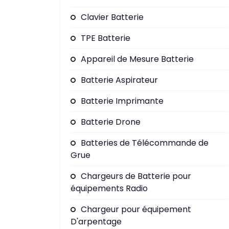
Clavier Batterie
TPE Batterie
Appareil de Mesure Batterie
Batterie Aspirateur
Batterie Imprimante
Batterie Drone
Batteries de Télécommande de
Grue
Chargeurs de Batterie pour
équipements Radio
Chargeur pour équipement
D'arpentage