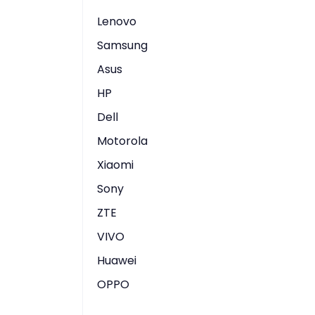
Lenovo
Samsung
Asus
HP
Dell
Motorola
Xiaomi
Sony
ZTE
VIVO
Huawei
OPPO