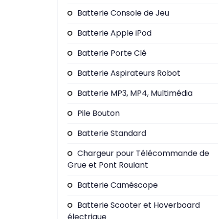
Batterie Console de Jeu
Batterie Apple iPod
Batterie Porte Clé
Batterie Aspirateurs Robot
Batterie MP3, MP4, Multimédia
Pile Bouton
Batterie Standard
Chargeur pour Télécommande de
Grue et Pont Roulant
Batterie Caméscope
Batterie Scooter et Hoverboard
électrique