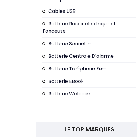
Cables USB
Batterie Rasoir électrique et
Tondeuse
Batterie Sonnette
Batterie Centrale D'alarme
Batterie Téléphone Fixe
Batterie EBook
Batterie Webcam
LE TOP MARQUES