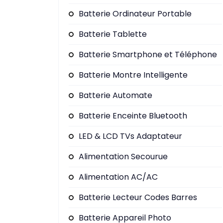
Batterie Ordinateur Portable
Batterie Tablette
Batterie Smartphone et Téléphone
Batterie Montre Intelligente
Batterie Automate
Batterie Enceinte Bluetooth
LED & LCD TVs Adaptateur
Alimentation Secourue
Alimentation AC/AC
Batterie Lecteur Codes Barres
Batterie Appareil Photo